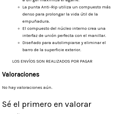
La punta Anti-Rip utiliza un compuesto más
denso para prolongar la vida útil de la
empuñadura.
El compuesto del núcleo interno crea una
interfaz de unión perfecta con el manillar.
Diseñado para autolimpiarse y eliminar el
barro de la superficie exterior.
LOS ENVÍOS SON REALIZADOS POR PAGAR
Valoraciones
No hay valoraciones aún.
Sé el primero en valorar