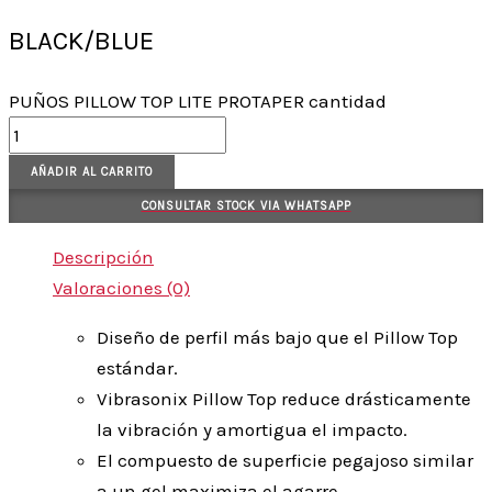
BLACK/BLUE
PUÑOS PILLOW TOP LITE PROTAPER cantidad
AÑADIR AL CARRITO
CONSULTAR STOCK VIA WHATSAPP
Descripción
Valoraciones (0)
Diseño de perfil más bajo que el Pillow Top
estándar.
Vibrasonix Pillow Top reduce drásticamente
la vibración y amortigua el impacto.
El compuesto de superficie pegajoso similar
a un gel maximiza el agarre.