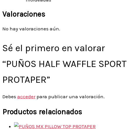
Valoraciones
No hay valoraciones aún.
Sé el primero en valorar
“PUÑOS HALF WAFFLE SPORT
PROTAPER”
Debes
acceder
para publicar una valoración.
Productos relacionados