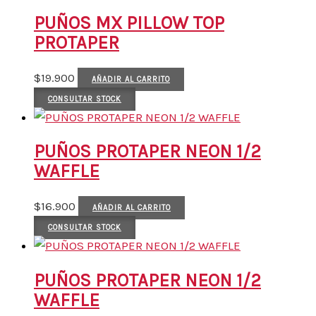
PUÑOS MX PILLOW TOP
PROTAPER
$
19.900
AÑADIR AL CARRITO
CONSULTAR STOCK
PUÑOS PROTAPER NEON 1/2
WAFFLE
$
16.900
AÑADIR AL CARRITO
CONSULTAR STOCK
PUÑOS PROTAPER NEON 1/2
WAFFLE