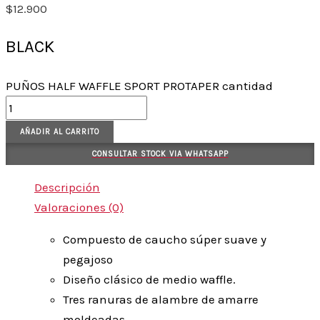
$
12.900
BLACK
PUÑOS HALF WAFFLE SPORT PROTAPER cantidad
AÑADIR AL CARRITO
CONSULTAR STOCK VIA WHATSAPP
Descripción
Valoraciones (0)
Compuesto de caucho súper suave y
pegajoso
Diseño clásico de medio waffle.
Tres ranuras de alambre de amarre
moldeadas