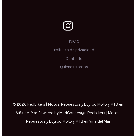
INICIO
Politicas de privacidad
Contacto
Quienes somos
© 2026 Redbikers | Motos, Repuestos y Equipo Moto y MTB en
Viña del Mar. Powered by MadCor design Redbikers | Motos,
Repuestos y Equipo Moto y MTB en Viña del Mar