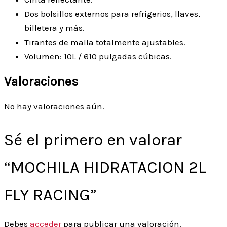
Dos bolsillos externos para refrigerios, llaves,
billetera y más.
Tirantes de malla totalmente ajustables.
Volumen: 10L / 610 pulgadas cúbicas.
Valoraciones
No hay valoraciones aún.
Sé el primero en valorar
“MOCHILA HIDRATACION 2L
FLY RACING”
Debes
acceder
para publicar una valoración.