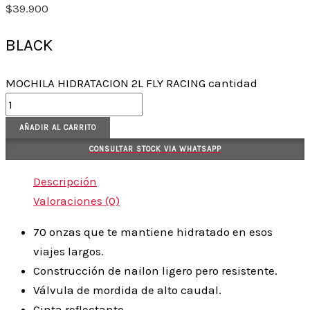
$
39.900
BLACK
MOCHILA HIDRATACION 2L FLY RACING cantidad
AÑADIR AL CARRITO
CONSULTAR STOCK VIA WHATSAPP
Descripción
Valoraciones (0)
70 onzas que te mantiene hidratado en esos
viajes largos.
Construcción de nailon ligero pero resistente.
Válvula de mordida de alto caudal.
Cinta reflectante.