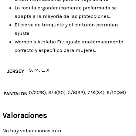
La rodilla ergonómicamente preformada se
adapta a la mayoría de las protecciones.
El cierre de trinquete y el cinturón permiten
ajuste.
Women’s Athletic Fit: ajuste anatómicamente
correcto y específico para mujeres.
S, M, L, X
JERSEY
0/2(28), 3/4(30), 5/6(32), 7/8(34), 9/10(36)
PANTALON
Valoraciones
No hay valoraciones aún.