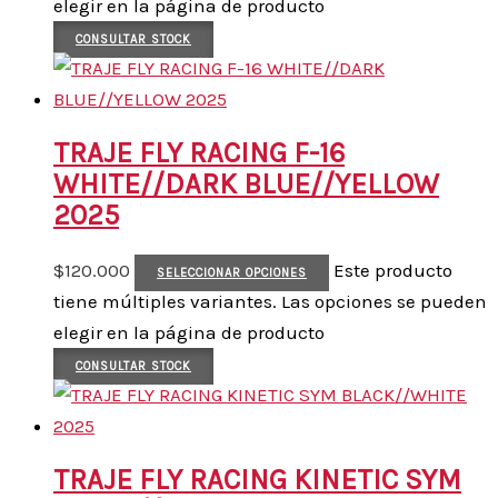
elegir en la página de producto
CONSULTAR STOCK
TRAJE FLY RACING F-16
WHITE//DARK BLUE//YELLOW
2025
$
120.000
Este producto
SELECCIONAR OPCIONES
tiene múltiples variantes. Las opciones se pueden
elegir en la página de producto
CONSULTAR STOCK
TRAJE FLY RACING KINETIC SYM