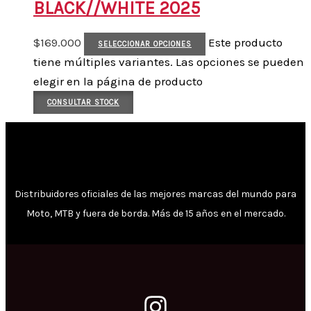
BLACK//WHITE 2025
$
169.000
Este producto
SELECCIONAR OPCIONES
tiene múltiples variantes. Las opciones se pueden
elegir en la página de producto
CONSULTAR STOCK
Distribuidores oficiales de las mejores marcas del mundo para
Moto, MTB y fuera de borda. Más de 15 años en el mercado.