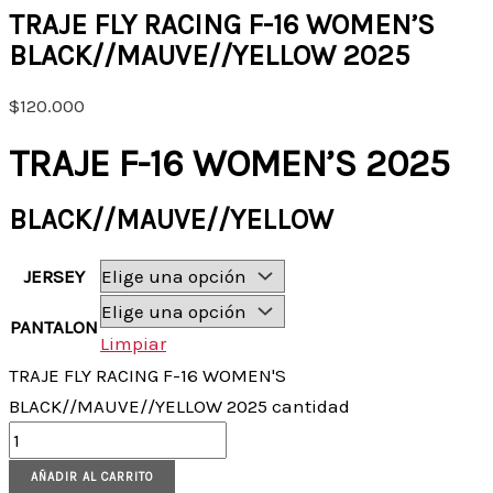
TRAJE FLY RACING F-16 WOMEN’S
BLACK//MAUVE//YELLOW 2025
$
120.000
TRAJE F-16 WOMEN’S 2025
BLACK//MAUVE//YELLOW
JERSEY
PANTALON
Limpiar
TRAJE FLY RACING F-16 WOMEN'S
BLACK//MAUVE//YELLOW 2025 cantidad
AÑADIR AL CARRITO