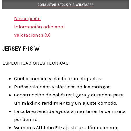
CONSULTAR STOCK VIA WHATSAPP
Descripción
Información adicional
Valoraciones (0)
JERSEY F-16 W
ESPECIFICACIONES TÉCNICAS
Cuello cómodo y elástico sin etiquetas.
Puños relajados y elásticos en las mangas.
Construcción de poliéster ligera y duradera para
un máximo rendimiento y un ajuste cómodo.
La cola extendida ayuda a mantener la camiseta
por dentro.
Women’s Athletic Fit: ajuste anatómicamente