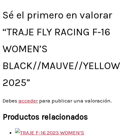
Sé el primero en valorar
“TRAJE FLY RACING F-16
WOMEN’S
BLACK//MAUVE//YELLOW
2025”
Debes
acceder
para publicar una valoración.
Productos relacionados