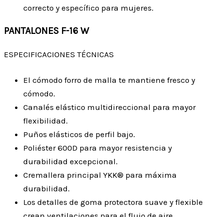
correcto y específico para mujeres.
PANTALONES F-16 W
ESPECIFICACIONES TÉCNICAS
El cómodo forro de malla te mantiene fresco y
cómodo.
Canalés elástico multidireccional para mayor
flexibilidad.
Puños elásticos de perfil bajo.
Poliéster 600D para mayor resistencia y
durabilidad excepcional.
Cremallera principal YKK® para máxima
durabilidad.
Los detalles de goma protectora suave y flexible
crean ventilaciones para el flujo de aire.