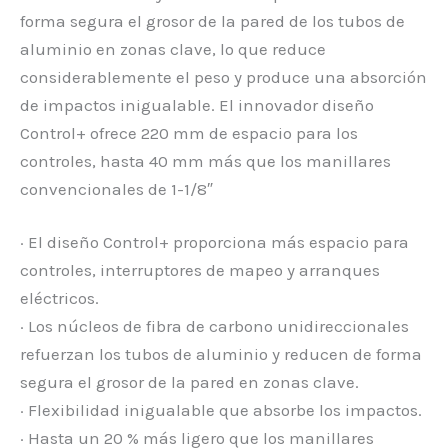
forma segura el grosor de la pared de los tubos de
aluminio en zonas clave, lo que reduce
considerablemente el peso y produce una absorción
de impactos inigualable. El innovador diseño
Control+ ofrece 220 mm de espacio para los
controles, hasta 40 mm más que los manillares
convencionales de 1-1/8″
· El diseño Control+ proporciona más espacio para
controles, interruptores de mapeo y arranques
eléctricos.
· Los núcleos de fibra de carbono unidireccionales
refuerzan los tubos de aluminio y reducen de forma
segura el grosor de la pared en zonas clave.
· Flexibilidad inigualable que absorbe los impactos.
· Hasta un 20 % más ligero que los manillares