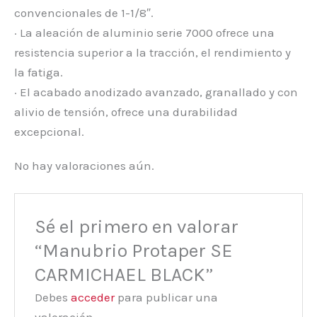
convencionales de 1-1/8″.
· La aleación de aluminio serie 7000 ofrece una
resistencia superior a la tracción, el rendimiento y
la fatiga.
· El acabado anodizado avanzado, granallado y con
alivio de tensión, ofrece una durabilidad
excepcional.
No hay valoraciones aún.
Sé el primero en valorar
“Manubrio Protaper SE
CARMICHAEL BLACK”
Debes
acceder
para publicar una