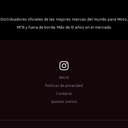
Distribuidores oficiales de las mejores marcas del mundo para Moto,
MTB y fuera de borda. Más de 15 años en el mercado.
INICIO
Politicas de privacidad
Contacto
Quienes somos