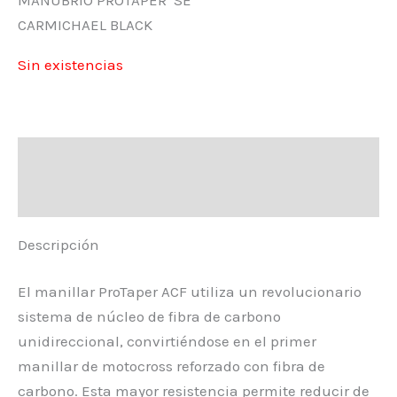
CARMICHAEL BLACK
Sin existencias
Descripción
Valoraciones (0)
Descripción
El manillar ProTaper ACF utiliza un revolucionario
sistema de núcleo de fibra de carbono
unidireccional, convirtiéndose en el primer
manillar de motocross reforzado con fibra de
carbono. Esta mayor resistencia permite reducir de