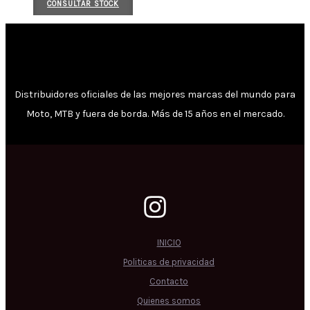
CONSULTAR STOCK
Distribuidores oficiales de las mejores marcas del mundo para
Moto, MTB y fuera de borda. Más de 15 años en el mercado.
INICIO
Politicas de privacidad
Contacto
Quienes somos