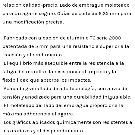
relación calidad-precio. Lado de embrague moleteado
para un agarre seguro. Guías de corte de 6,35 mm para
una modificación precisa.
·Fabricado con aleación de aluminio T6 serie 2000
patentada de 5 mm para una resistencia superior a la
tracción y al rendimiento.
·El equilibrio más asequible entre la resistencia a la
fatiga del manillar, la resistencia al impacto y la
flexibilidad que absorbe los impactos.
·Acabado granallado de alta tecnología, con alivio de
tensión y anodizado para una durabilidad inigualable.
·El moleteado del lado del embrague proporciona la
máxima adherencia al agarre.
·Los gráficos aplicados químicamente son resistentes a
los arañazos y al desprendimiento.