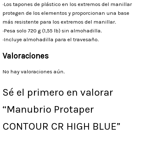
·Los tapones de plástico en los extremos del manillar
protegen de los elementos y proporcionan una base
más resistente para los extremos del manillar.
·Pesa solo 720 g (1,55 lb) sin almohadilla.
·Incluye almohadilla para el travesaño.
Valoraciones
No hay valoraciones aún.
Sé el primero en valorar
“Manubrio Protaper
CONTOUR CR HIGH BLUE”