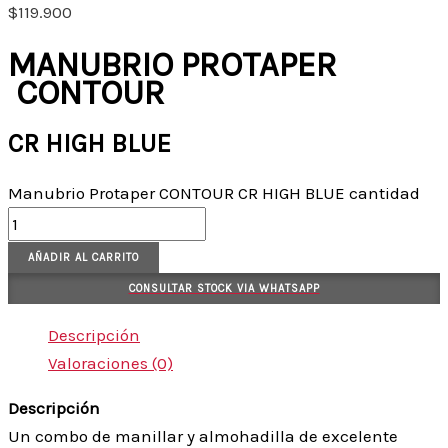
$
119.900
MANUBRIO PROTAPER
CONTOUR
CR HIGH BLUE
Manubrio Protaper CONTOUR CR HIGH BLUE cantidad
AÑADIR AL CARRITO
CONSULTAR STOCK VIA WHATSAPP
Descripción
Valoraciones (0)
Descripción
Un combo de manillar y almohadilla de excelente