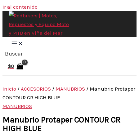
Ir al contenido
Buscar
$
0
Inicio
/
ACCESORIOS
/
MANUBRIOS
/ Manubrio Protaper
CONTOUR CR HIGH BLUE
MANUBRIOS
Manubrio Protaper CONTOUR CR
HIGH BLUE