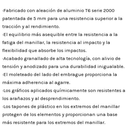
·Fabricado con aleación de aluminio T6 serie 2000
patentada de 5 mm para una resistencia superior a la
tracción y al rendimiento.
·El equilibrio más asequible entre la resistencia a la
fatiga del manillar, la resistencia al impacto y la
flexibilidad que absorbe los impactos.
·Acabado granallado de alta tecnología, con alivio de
tensión y anodizado para una durabilidad inigualable.
·El moleteado del lado del embrague proporciona la
máxima adherencia al agarre.
·Los gráficos aplicados químicamente son resistentes a
los arañazos y al desprendimiento.
·Los tapones de plástico en los extremos del manillar
protegen de los elementos y proporcionan una base
más resistente para los extremos del manillar.