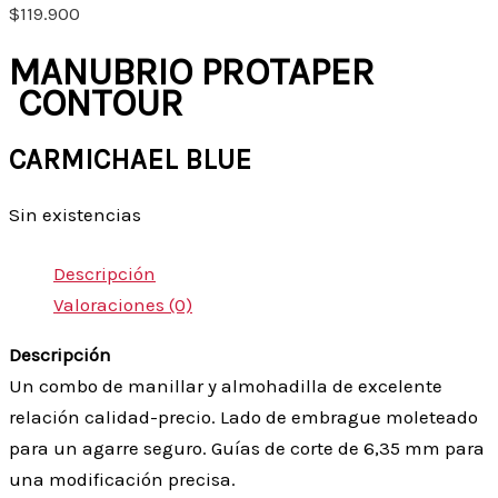
$
119.900
MANUBRIO PROTAPER
CONTOUR
CARMICHAEL BLUE
Sin existencias
Descripción
Valoraciones (0)
Descripción
Un combo de manillar y almohadilla de excelente
relación calidad-precio. Lado de embrague moleteado
para un agarre seguro. Guías de corte de 6,35 mm para
una modificación precisa.