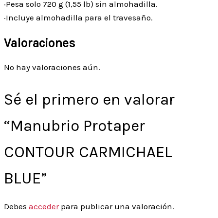
·Pesa solo 720 g (1,55 lb) sin almohadilla.
·Incluye almohadilla para el travesaño.
Valoraciones
No hay valoraciones aún.
Sé el primero en valorar
“Manubrio Protaper
CONTOUR CARMICHAEL
BLUE”
Debes
acceder
para publicar una valoración.