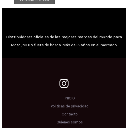
Distribuidores oficiales de las mejores marcas del mundo para
Moto, MTB y fuera de borda. Más de 15 años en el mercado.
INICIO
Politicas de privacidad
Contacto
Quienes somos