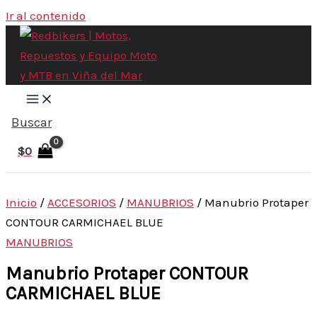
Ir al contenido
Buscar
$
0
Inicio
/
ACCESORIOS
/
MANUBRIOS
/ Manubrio Protaper
CONTOUR CARMICHAEL BLUE
MANUBRIOS
Manubrio Protaper CONTOUR
CARMICHAEL BLUE