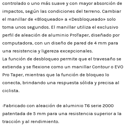
controlado o uno más suave y con mayor absorción de
impactos, según las condiciones del terreno. Cambiar
el manillar de «Bloqueado» a «Desbloqueado» solo
toma unos segundos. El manillar utiliza el exclusivo
perfil de aleación de aluminio ProTaper, diseñado por
computadora, con un diseño de pared de 4 mm para
una resistencia y ligereza excepcionales.
La función de desbloqueo permite que el travesaño se
extienda y se flexione como un manillar Contour o EVO
Pro Taper, mientras que la función de bloqueo lo
conecta, brindando una respuesta sólida y precisa al
ciclista.
·Fabricado con aleación de aluminio T6 serie 2000
patentada de 5 mm para una resistencia superior a la
tracción y al rendimiento.