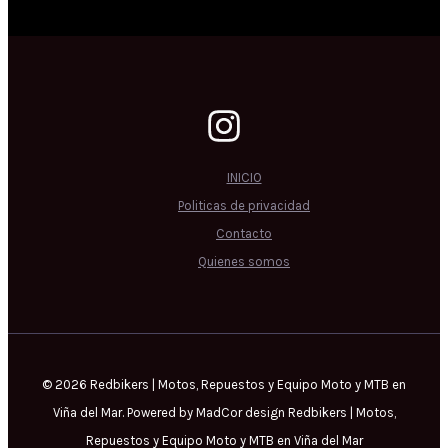
INICIO
Politicas de privacidad
Contacto
Quienes somos
© 2026 Redbikers | Motos, Repuestos y Equipo Moto y MTB en
Viña del Mar. Powered by MadCor design Redbikers | Motos,
Repuestos y Equipo Moto y MTB en Viña del Mar