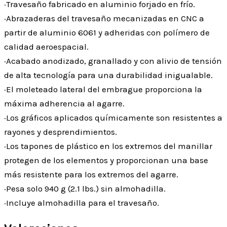
·Travesaño fabricado en aluminio forjado en frío.
·Abrazaderas del travesaño mecanizadas en CNC a
partir de aluminio 6061 y adheridas con polímero de
calidad aeroespacial.
·Acabado anodizado, granallado y con alivio de tensión
de alta tecnología para una durabilidad inigualable.
·El moleteado lateral del embrague proporciona la
máxima adherencia al agarre.
·Los gráficos aplicados químicamente son resistentes a
rayones y desprendimientos.
·Los tapones de plástico en los extremos del manillar
protegen de los elementos y proporcionan una base
más resistente para los extremos del agarre.
·Pesa solo 940 g (2.1 lbs.) sin almohadilla.
·Incluye almohadilla para el travesaño.