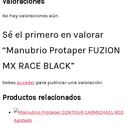
Valoraciones
No hay valoraciones aún.
Sé el primero en valorar
“Manubrio Protaper FUZION
MX RACE BLACK”
Debes
acceder
para publicar una valoración.
Productos relacionados
Agotado