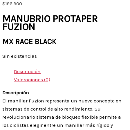
$
196.900
MANUBRIO PROTAPER
FUZION
MX RACE BLACK
Sin existencias
Descripción
Valoraciones (0)
Descripción
El manillar Fuzion representa un nuevo concepto en
sistemas de control de alto rendimiento. Su
revolucionario sistema de bloqueo flexible permite a
los ciclistas elegir entre un manillar más rígido y