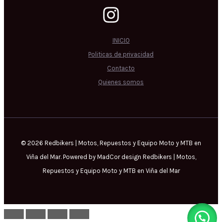
INICIO
Politicas de privacidad
Contacto
Quienes somos
© 2026 Redbikers | Motos, Repuestos y Equipo Moto y MTB en
Viña del Mar. Powered by MadCor design Redbikers | Motos,
Repuestos y Equipo Moto y MTB en Viña del Mar