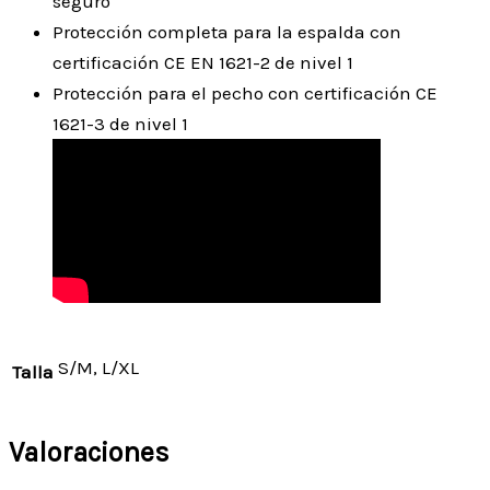
seguro
Protección completa para la espalda con
certificación CE EN 1621-2 de nivel 1
Protección para el pecho con certificación CE
1621-3 de nivel 1
S/M, L/XL
Talla
Valoraciones