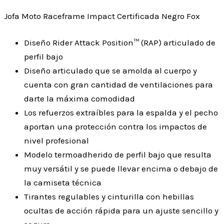
Jofa Moto Raceframe Impact Certificada Negro Fox
Diseño Rider Attack Position™ (RAP) articulado de
perfil bajo
Diseño articulado que se amolda al cuerpo y
cuenta con gran cantidad de ventilaciones para
darte la máxima comodidad
Los refuerzos extraíbles para la espalda y el pecho
aportan una protección contra los impactos de
nivel profesional
Modelo termoadherido de perfil bajo que resulta
muy versátil y se puede llevar encima o debajo de
la camiseta técnica
Tirantes regulables y cinturilla con hebillas
ocultas de acción rápida para un ajuste sencillo y