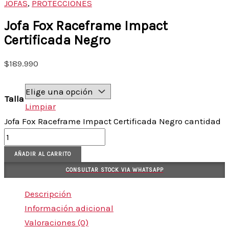
JOFAS
,
PROTECCIONES
Jofa Fox Raceframe Impact
Certificada Negro
$
189.990
Talla
Limpiar
Jofa Fox Raceframe Impact Certificada Negro cantidad
AÑADIR AL CARRITO
CONSULTAR STOCK VIA WHATSAPP
Descripción
Información adicional
Valoraciones (0)