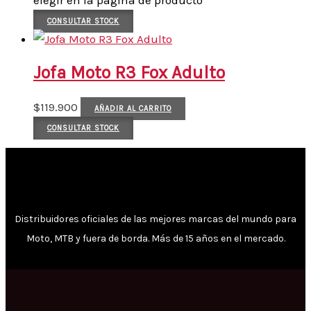
CONSULTAR STOCK
Jofa Moto R3 Fox Adulto
$
119.900
AÑADIR AL CARRITO
CONSULTAR STOCK
Distribuidores oficiales de las mejores marcas del mundo para
Moto, MTB y fuera de borda. Más de 15 años en el mercado.