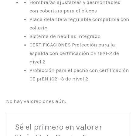
Hombreras ajustables y desmontables
con cobertura para el bíceps
Placa delantera regulable compatible con
collarín
Sistema de hebillas integrado
CERTIFICACIONES Protección para la
espalda con certificación CE 1621-2 de
nivel 2
Protección para el pecho con certificación
CE prEN 1621-3 de nivel 2
No hay valoraciones aún.
Sé el primero en valorar