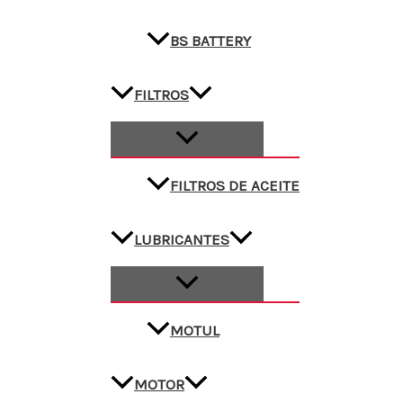
BS BATTERY
FILTROS
FILTROS DE ACEITE
LUBRICANTES
MOTUL
MOTOR