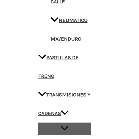
CALLE
NEUMATICO
MX/ENDURO
PASTILLAS DE
FRENO
TRANSMISIONES Y
CADENAS