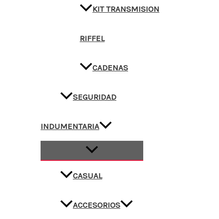
KIT TRANSMISION
RIFFEL
CADENAS
SEGURIDAD
INDUMENTARIA
CASUAL
ACCESORIOS