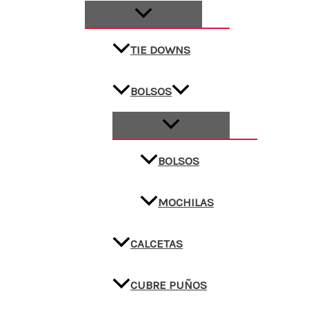
TIE DOWNS
BOLSOS
BOLSOS
MOCHILAS
CALCETAS
CUBRE PUÑOS