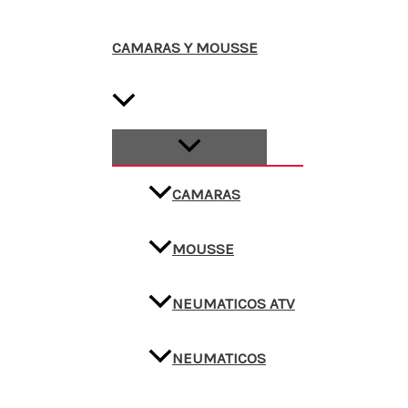
CAMARAS Y MOUSSE
CAMARAS
MOUSSE
NEUMATICOS ATV
NEUMATICOS