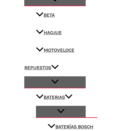
BETA
HAOJUE
MOTOVELOCE
REPUESTOS
BATERIAS
BATERÍAS BOSCH