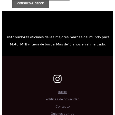
CONSULTAR STOCK
Distribuidores oficiales de las mejores marcas del mundo para
Moto, MTB y fuera de borda. Más de 15 años en el mercado.
INICIO
Politicas de privacidad
Contacto
Quienes somos