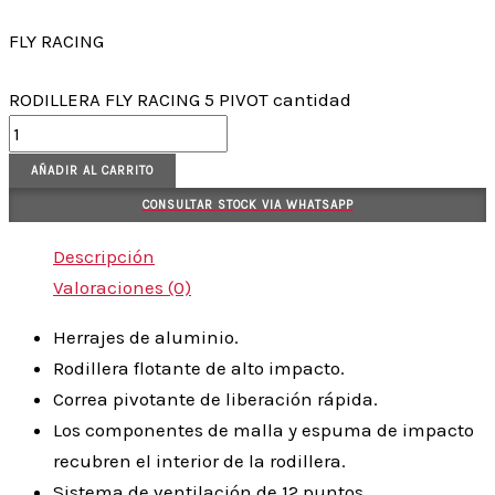
FLY RACING
RODILLERA FLY RACING 5 PIVOT cantidad
AÑADIR AL CARRITO
CONSULTAR STOCK VIA WHATSAPP
Descripción
Valoraciones (0)
Herrajes de aluminio.
Rodillera flotante de alto impacto.
Correa pivotante de liberación rápida.
Los componentes de malla y espuma de impacto
recubren el interior de la rodillera.
Sistema de ventilación de 12 puntos.