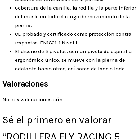
Cobertura de la canilla, la rodilla y la parte inferior
del muslo en todo el rango de movimiento de la
pierna.
CE probado y certificado como protección contra
impactos: EN1621-1 Nivel 1.
El diseño de 5 pivotes, con un pivote de espinilla
ergonómico único, se mueve con la pierna de
adelante hacia atrás, así como de lado a lado.
Valoraciones
No hay valoraciones aún.
Sé el primero en valorar
“RODILLERA FLY RACING 5