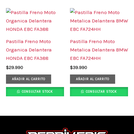
Pastilla Freno Moto
Pastilla Freno Moto
Organica Delantera
Metalica Delantera BMW
HONDA EBC FA388
EBC FA724HH
$
29.990
$
39.990
AÑADIR AL CARRITO
AÑADIR AL CARRITO
CONSULTAR STOCK
CONSULTAR STOCK