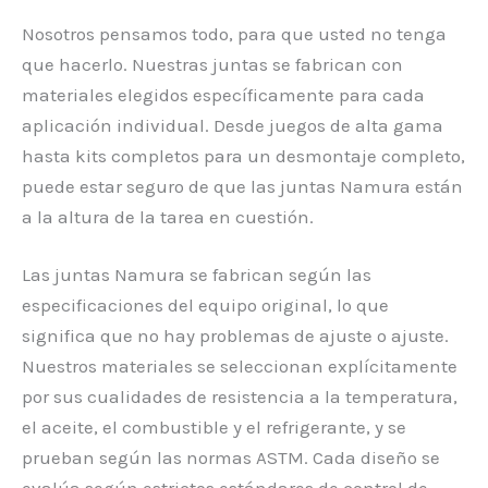
Nosotros pensamos todo, para que usted no tenga
que hacerlo. Nuestras juntas se fabrican con
materiales elegidos específicamente para cada
aplicación individual. Desde juegos de alta gama
hasta kits completos para un desmontaje completo,
puede estar seguro de que las juntas Namura están
a la altura de la tarea en cuestión.
Las juntas Namura se fabrican según las
especificaciones del equipo original, lo que
significa que no hay problemas de ajuste o ajuste.
Nuestros materiales se seleccionan explícitamente
por sus cualidades de resistencia a la temperatura,
el aceite, el combustible y el refrigerante, y se
prueban según las normas ASTM. Cada diseño se
evalúa según estrictos estándares de control de