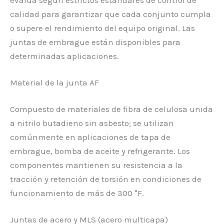
calidad para garantizar que cada conjunto cumpla
o supere el rendimiento del equipo original. Las
juntas de embrague están disponibles para
determinadas aplicaciones.
Material de la junta AF
Compuesto de materiales de fibra de celulosa unida
a nitrilo butadieno sin asbesto; se utilizan
comúnmente en aplicaciones de tapa de
embrague, bomba de aceite y refrigerante. Los
componentes mantienen su resistencia a la
tracción y retención de torsión en condiciones de
funcionamiento de más de 300 °F.
Juntas de acero y MLS (acero multicapa)