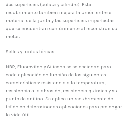
dos superficies (culata y cilindro). Este
recubrimiento también mejora la unión entre el
material de la junta y las superficies imperfectas
que se encuentran comúnmente al reconstruir su
motor.
Sellos y juntas tóricas
NBR, Fluoroviton y Silicona se seleccionan para
cada aplicación en función de las siguientes
características: resistencia a la temperatura,
resistencia a la abrasión, resistencia química y su
punto de anilina. Se aplica un recubrimiento de
teflón en determinadas aplicaciones para prolongar
la vida útil.