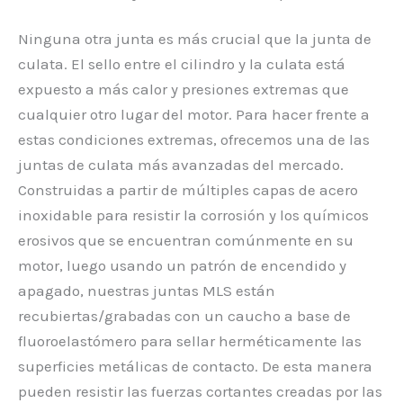
Ninguna otra junta es más crucial que la junta de
culata. El sello entre el cilindro y la culata está
expuesto a más calor y presiones extremas que
cualquier otro lugar del motor. Para hacer frente a
estas condiciones extremas, ofrecemos una de las
juntas de culata más avanzadas del mercado.
Construidas a partir de múltiples capas de acero
inoxidable para resistir la corrosión y los químicos
erosivos que se encuentran comúnmente en su
motor, luego usando un patrón de encendido y
apagado, nuestras juntas MLS están
recubiertas/grabadas con un caucho a base de
fluoroelastómero para sellar herméticamente las
superficies metálicas de contacto. De esta manera
pueden resistir las fuerzas cortantes creadas por las