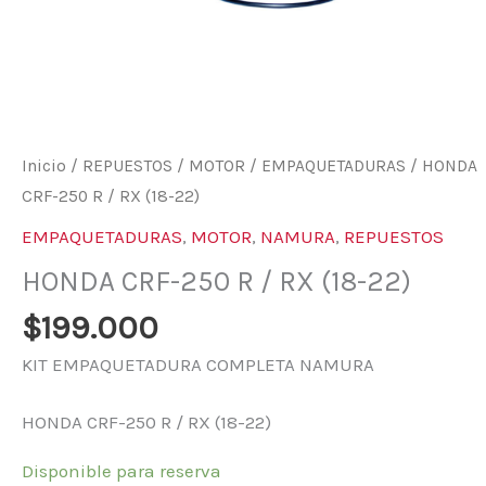
Inicio
/
REPUESTOS
/
MOTOR
/
EMPAQUETADURAS
/ HONDA
CRF-250 R / RX (18-22)
EMPAQUETADURAS
,
MOTOR
,
NAMURA
,
REPUESTOS
HONDA CRF-250 R / RX (18-22)
$
199.000
KIT EMPAQUETADURA COMPLETA NAMURA
HONDA CRF-250 R / RX (18-22)
Disponible para reserva