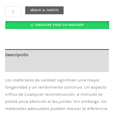
AÑADIR AL CARRITO
CONSULTAR STOCK VIA WHATSAPP
Descripción
Valoraciones (0)
Los materiales de calidad significan una mayor
longevidad y un rendimiento continuo. Un aspecto
crítico de cualquier reconstrucción, a menudo se
presta poca atención a las juntas. Sin embargo, los
materiales adecuados pueden marcar la diferencia.