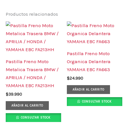
Productos relacionados
Pastilla Freno Moto
Pastilla Freno Moto
Organica Delantera
Metalica Trasera BMW /
YAMAHA EBC FA663
APRILIA / HONDA /
$
24.990
YAMAHA EBC FA213HH
AÑADIR AL CARRITO
$
39.990
CONSULTAR STOCK
AÑADIR AL CARRITO
CONSULTAR STOCK