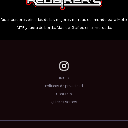
Distribuidores oficiales de las mejores marcas del mundo para Moto,
MTB y fuera de borda. Más de 15 años en el mercado.
INICIO
Politicas de privacidad
Contacto
Quienes somos