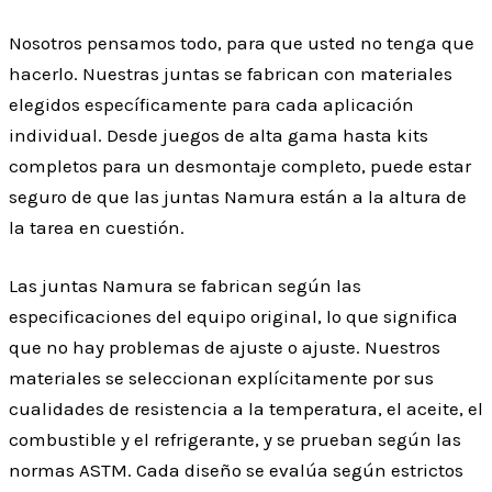
Nosotros pensamos todo, para que usted no tenga que
hacerlo. Nuestras juntas se fabrican con materiales
elegidos específicamente para cada aplicación
individual. Desde juegos de alta gama hasta kits
completos para un desmontaje completo, puede estar
seguro de que las juntas Namura están a la altura de
la tarea en cuestión.
Las juntas Namura se fabrican según las
especificaciones del equipo original, lo que significa
que no hay problemas de ajuste o ajuste. Nuestros
materiales se seleccionan explícitamente por sus
cualidades de resistencia a la temperatura, el aceite, el
combustible y el refrigerante, y se prueban según las
normas ASTM. Cada diseño se evalúa según estrictos