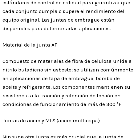
estándares de control de calidad para garantizar que
cada conjunto cumpla o supere el rendimiento del
equipo original. Las juntas de embrague están
disponibles para determinadas aplicaciones.
Material de la junta AF
Compuesto de materiales de fibra de celulosa unida a
nitrilo butadieno sin asbesto; se utilizan comúnmente
en aplicaciones de tapa de embrague, bomba de
aceite y refrigerante. Los componentes mantienen su
resistencia a la tracción y retención de torsión en
condiciones de funcionamiento de más de 300 °F.
Juntas de acero y MLS (acero multicapa)
Ninguna otra junta es más crucial que la junta de