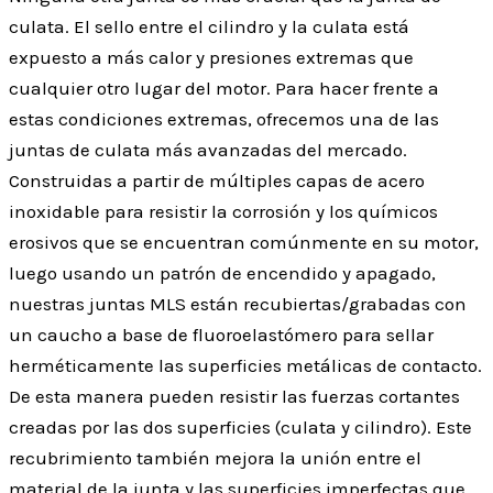
culata. El sello entre el cilindro y la culata está
expuesto a más calor y presiones extremas que
cualquier otro lugar del motor. Para hacer frente a
estas condiciones extremas, ofrecemos una de las
juntas de culata más avanzadas del mercado.
Construidas a partir de múltiples capas de acero
inoxidable para resistir la corrosión y los químicos
erosivos que se encuentran comúnmente en su motor,
luego usando un patrón de encendido y apagado,
nuestras juntas MLS están recubiertas/grabadas con
un caucho a base de fluoroelastómero para sellar
herméticamente las superficies metálicas de contacto.
De esta manera pueden resistir las fuerzas cortantes
creadas por las dos superficies (culata y cilindro). Este
recubrimiento también mejora la unión entre el
material de la junta y las superficies imperfectas que