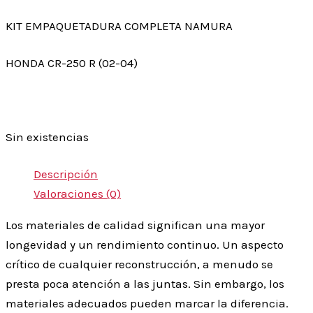
KIT EMPAQUETADURA COMPLETA NAMURA
HONDA CR-250 R (02-04)
Sin existencias
Descripción
Valoraciones (0)
Los materiales de calidad significan una mayor
longevidad y un rendimiento continuo. Un aspecto
crítico de cualquier reconstrucción, a menudo se
presta poca atención a las juntas. Sin embargo, los
materiales adecuados pueden marcar la diferencia.