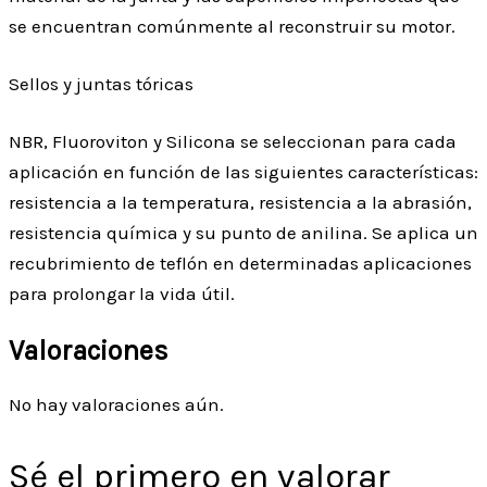
se encuentran comúnmente al reconstruir su motor.
Sellos y juntas tóricas
NBR, Fluoroviton y Silicona se seleccionan para cada
aplicación en función de las siguientes características:
resistencia a la temperatura, resistencia a la abrasión,
resistencia química y su punto de anilina. Se aplica un
recubrimiento de teflón en determinadas aplicaciones
para prolongar la vida útil.
Valoraciones
No hay valoraciones aún.
Sé el primero en valorar