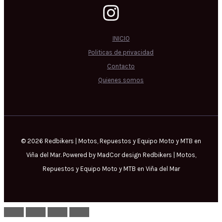
INICIO
Politicas de privacidad
Contacto
Quienes somos
© 2026 Redbikers | Motos, Repuestos y Equipo Moto y MTB en
Viña del Mar. Powered by MadCor design Redbikers | Motos,
Repuestos y Equipo Moto y MTB en Viña del Mar