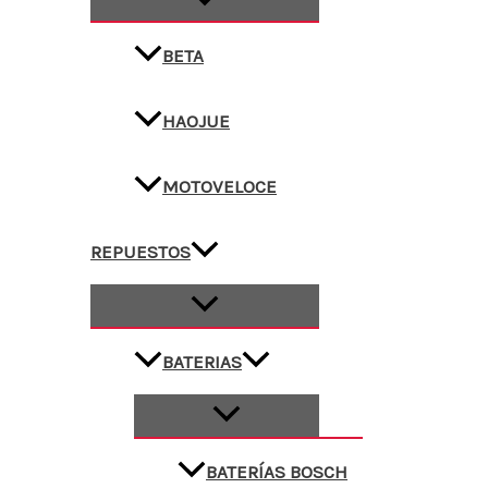
BETA
HAOJUE
MOTOVELOCE
REPUESTOS
BATERIAS
BATERÍAS BOSCH