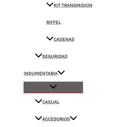
KIT TRANSMISION
RIFFEL
CADENAS
SEGURIDAD
INDUMENTARIA
CASUAL
ACCESORIOS