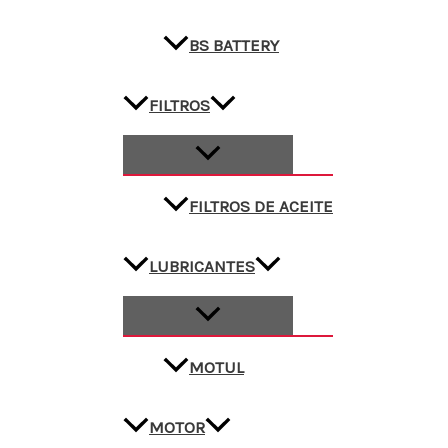
BS BATTERY
FILTROS
FILTROS DE ACEITE
LUBRICANTES
MOTUL
MOTOR