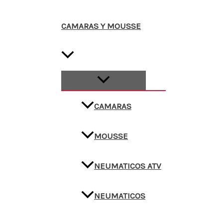
CAMARAS Y MOUSSE
CAMARAS
MOUSSE
NEUMATICOS ATV
NEUMATICOS