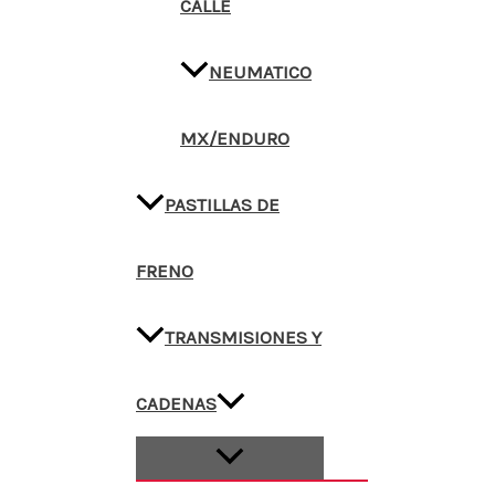
CALLE
NEUMATICO
MX/ENDURO
PASTILLAS DE
FRENO
TRANSMISIONES Y
CADENAS