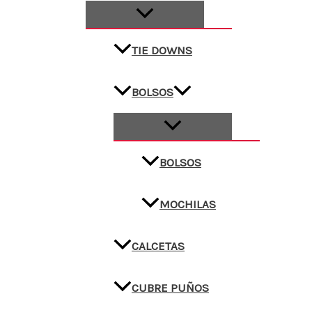
TIE DOWNS
BOLSOS
BOLSOS
MOCHILAS
CALCETAS
CUBRE PUÑOS