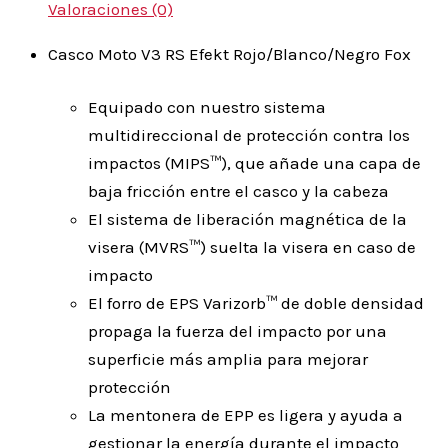
Valoraciones (0)
Casco Moto V3 RS Efekt Rojo/Blanco/Negro Fox
Equipado con nuestro sistema
multidireccional de protección contra los
impactos (MIPS™), que añade una capa de
baja fricción entre el casco y la cabeza
El sistema de liberación magnética de la
visera (MVRS™) suelta la visera en caso de
impacto
El forro de EPS Varizorb™ de doble densidad
propaga la fuerza del impacto por una
superficie más amplia para mejorar
protección
La mentonera de EPP es ligera y ayuda a
gestionar la energía durante el impacto