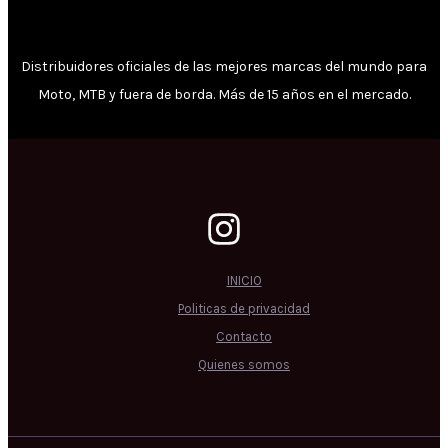
Distribuidores oficiales de las mejores marcas del mundo para
Moto, MTB y fuera de borda. Más de 15 años en el mercado.
INICIO
Politicas de privacidad
Contacto
Quienes somos