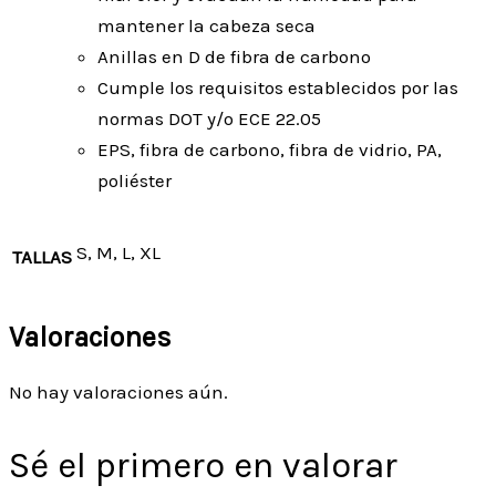
mantener la cabeza seca
Anillas en D de fibra de carbono
Cumple los requisitos establecidos por las
normas DOT y/o ECE 22.05
EPS, fibra de carbono, fibra de vidrio, PA,
poliéster
S, M, L, XL
TALLAS
Valoraciones
No hay valoraciones aún.
Sé el primero en valorar