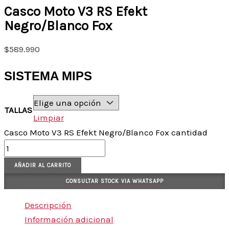
Casco Moto V3 RS Efekt
Negro/Blanco Fox
$
589.990
SISTEMA MIPS
TALLAS
Limpiar
Casco Moto V3 RS Efekt Negro/Blanco Fox cantidad
AÑADIR AL CARRITO
CONSULTAR STOCK VIA WHATSAPP
Descripción
Información adicional