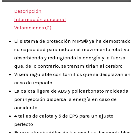
Descripción
Información adicional
Valoraciones (0)
El sistema de protección MIPS® ya ha demostrado
su capacidad para reducir el movimiento rotativo
absorbiendo y redirigiendo la energía y la fuerza
que, de lo contrario, se transmitirían al cerebro
Visera regulable con tornillos que se desplazan en
caso de impacto
La calota ligera de ABS y policarbonato moldeada
por inyección dispersa la energía en caso de
accidente
4 tallas de calota y 5 de EPS para un ajuste
perfecto
Forro y almohadillas de las mejillas desmontables