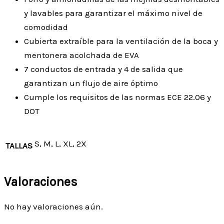
y lavables para garantizar el máximo nivel de
comodidad
Cubierta extraíble para la ventilación de la boca y
mentonera acolchada de EVA
7 conductos de entrada y 4 de salida que
garantizan un flujo de aire óptimo
Cumple los requisitos de las normas ECE 22.06 y
DOT
S, M, L, XL, 2X
TALLAS
Valoraciones
No hay valoraciones aún.