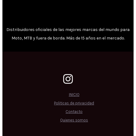
Distribuidores oficiales de las mejores marcas del mundo para
Moto, MTB y fuera de borda. Más de 15 años en el mercado.
INICIO
Politicas de privacidad
Contacto
Quienes somos