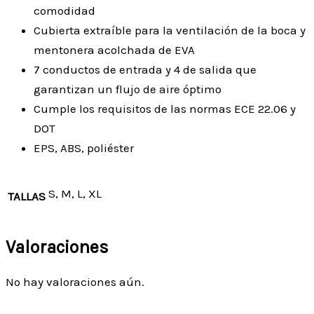
comodidad
Cubierta extraíble para la ventilación de la boca y
mentonera acolchada de EVA
7 conductos de entrada y 4 de salida que
garantizan un flujo de aire óptimo
Cumple los requisitos de las normas ECE 22.06 y
DOT
EPS, ABS, poliéster
S, M, L, XL
TALLAS
Valoraciones
No hay valoraciones aún.