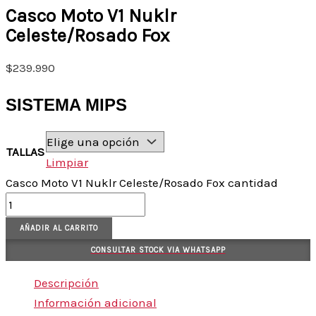
Casco Moto V1 Nuklr
Celeste/Rosado Fox
$
239.990
SISTEMA MIPS
TALLAS
Limpiar
Casco Moto V1 Nuklr Celeste/Rosado Fox cantidad
AÑADIR AL CARRITO
CONSULTAR STOCK VIA WHATSAPP
Descripción
Información adicional