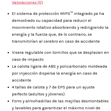
Valoraciones (0)
El sistema de protección MIPS™ integrado ya ha
demostrado su capacidad para reducir el
movimiento rotativo absorbiendo y redirigiendo la
energía y la fuerza que, de lo contrario, se
transmitirían al cerebro en caso de accidente
Visera regulable con tornillos que se desplazan en
caso de impacto
La calota ligera de ABS y policarbonato moldeada
por inyección dispersa la energía en caso de
accidente
4 tallas de calota y 7 de EPS para un ajuste
perfecto (adultos y jóvenes)
Forro y almohadillas de las mejillas desmontables
y lavables para garantizar el máximo nivel de