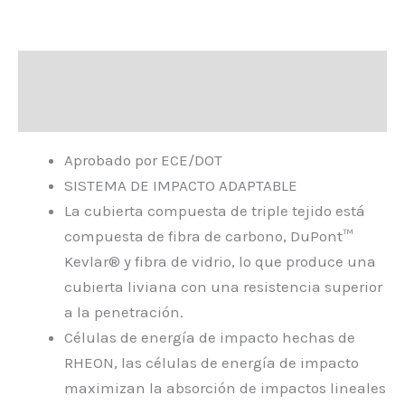
Descripción
Valoraciones (0)
Aprobado por ECE/DOT
SISTEMA DE IMPACTO ADAPTABLE
La cubierta compuesta de triple tejido está
compuesta de fibra de carbono, DuPont™
Kevlar® y fibra de vidrio, lo que produce una
cubierta liviana con una resistencia superior
a la penetración.
Células de energía de impacto hechas de
RHEON, las células de energía de impacto
maximizan la absorción de impactos lineales