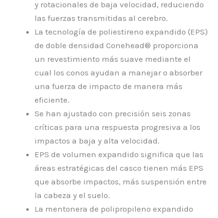
y rotacionales de baja velocidad, reduciendo
las fuerzas transmitidas al cerebro.
La tecnología de poliestireno expandido (EPS)
de doble densidad Conehead® proporciona
un revestimiento más suave mediante el
cual los conos ayudan a manejar o absorber
una fuerza de impacto de manera más
eficiente.
Se han ajustado con precisión seis zonas
críticas para una respuesta progresiva a los
impactos a baja y alta velocidad.
EPS de volumen expandido significa que las
áreas estratégicas del casco tienen más EPS
que absorbe impactos, más suspensión entre
la cabeza y el suelo.
La mentonera de polipropileno expandido