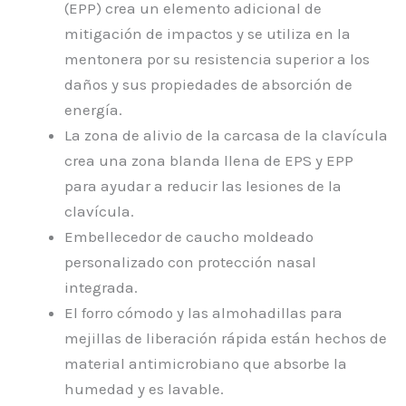
(EPP) crea un elemento adicional de
mitigación de impactos y se utiliza en la
mentonera por su resistencia superior a los
daños y sus propiedades de absorción de
energía.
La zona de alivio de la carcasa de la clavícula
crea una zona blanda llena de EPS y EPP
para ayudar a reducir las lesiones de la
clavícula.
Embellecedor de caucho moldeado
personalizado con protección nasal
integrada.
El forro cómodo y las almohadillas para
mejillas de liberación rápida están hechos de
material antimicrobiano que absorbe la
humedad y es lavable.