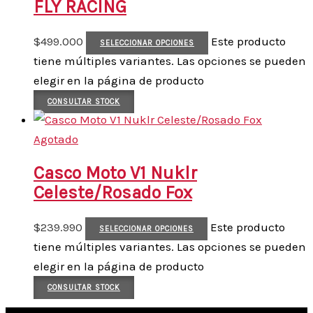
FLY RACING
$
499.000
Este producto
SELECCIONAR OPCIONES
tiene múltiples variantes. Las opciones se pueden
elegir en la página de producto
CONSULTAR STOCK
Agotado
Casco Moto V1 Nuklr
Celeste/Rosado Fox
$
239.990
Este producto
SELECCIONAR OPCIONES
tiene múltiples variantes. Las opciones se pueden
elegir en la página de producto
CONSULTAR STOCK