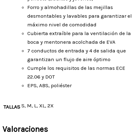
Forro y almohadillas de las mejillas
desmontables y lavables para garantizar el
máximo nivel de comodidad
Cubierta extraíble para la ventilación de la
boca y mentonera acolchada de EVA
7 conductos de entrada y 4 de salida que
garantizan un flujo de aire óptimo
Cumple los requisitos de las normas ECE
22.06 y DOT
EPS, ABS, poliéster
S, M, L, XL, 2X
TALLAS
Valoraciones