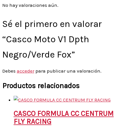
No hay valoraciones aún.
Sé el primero en valorar
“Casco Moto V1 Dpth
Negro/Verde Fox”
Debes
acceder
para publicar una valoración.
Productos relacionados
CASCO FORMULA CC CENTRUM
FLY RACING