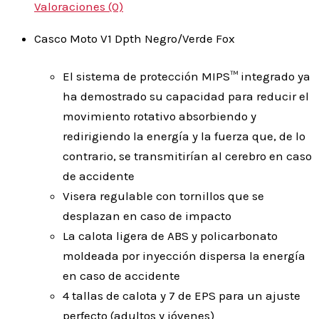
Valoraciones (0)
Casco Moto V1 Dpth Negro/Verde Fox
El sistema de protección MIPS™ integrado ya
ha demostrado su capacidad para reducir el
movimiento rotativo absorbiendo y
redirigiendo la energía y la fuerza que, de lo
contrario, se transmitirían al cerebro en caso
de accidente
Visera regulable con tornillos que se
desplazan en caso de impacto
La calota ligera de ABS y policarbonato
moldeada por inyección dispersa la energía
en caso de accidente
4 tallas de calota y 7 de EPS para un ajuste
perfecto (adultos y jóvenes)