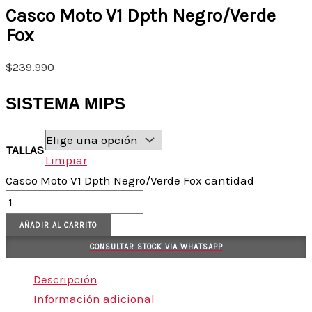
Casco Moto V1 Dpth Negro/Verde
Fox
$
239.990
SISTEMA MIPS
TALLAS
Limpiar
Casco Moto V1 Dpth Negro/Verde Fox cantidad
AÑADIR AL CARRITO
CONSULTAR STOCK VIA WHATSAPP
Descripción
Información adicional