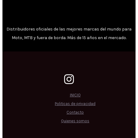
Distribuidores oficiales de las mejores marcas del mundo para
Moto, MTB y fuera de borda. Más de 15 años en el mercado.
INICIO
Politicas de privacidad
Contacto
Quienes somos