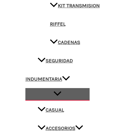
KIT TRANSMISION
RIFFEL
CADENAS
SEGURIDAD
INDUMENTARIA
CASUAL
ACCESORIOS