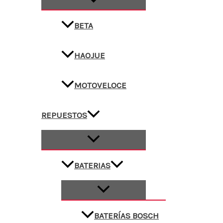
BETA
HAOJUE
MOTOVELOCE
REPUESTOS
BATERIAS
BATERÍAS BOSCH