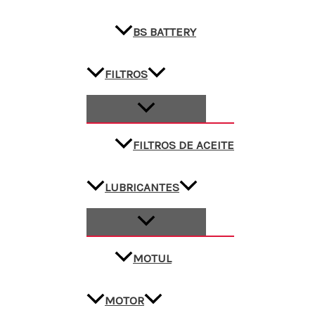
BS BATTERY
FILTROS
FILTROS DE ACEITE
LUBRICANTES
MOTUL
MOTOR