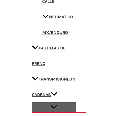
CALLE
NEUMATICO
MX/ENDURO
PASTILLAS DE
FRENO
TRANSMISIONES Y
CADENAS