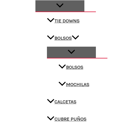
TIE DOWNS
BOLSOS
BOLSOS
MOCHILAS
CALCETAS
CUBRE PUÑOS