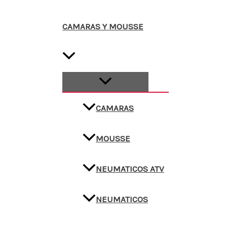
CAMARAS Y MOUSSE
CAMARAS
MOUSSE
NEUMATICOS ATV
NEUMATICOS