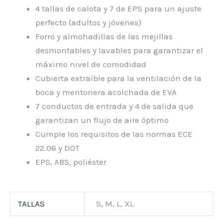
4 tallas de calota y 7 de EPS para un ajuste
perfecto (adultos y jóvenes)
Forro y almohadillas de las mejillas
desmontables y lavables para garantizar el
máximo nivel de comodidad
Cubierta extraíble para la ventilación de la
boca y mentonera acolchada de EVA
7 conductos de entrada y 4 de salida que
garantizan un flujo de aire óptimo
Cumple los requisitos de las normas ECE
22.06 y DOT
EPS, ABS, poliéster
TALLAS
S, M, L, XL