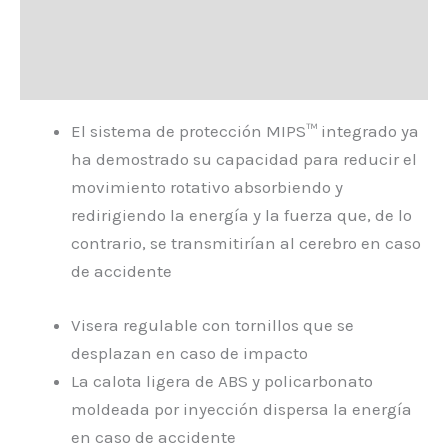
Información adicional
Valoraciones (0)
El sistema de protección MIPS™ integrado ya
ha demostrado su capacidad para reducir el
movimiento rotativo absorbiendo y
redirigiendo la energía y la fuerza que, de lo
contrario, se transmitirían al cerebro en caso
de accidente
Visera regulable con tornillos que se
desplazan en caso de impacto
La calota ligera de ABS y policarbonato
moldeada por inyección dispersa la energía
en caso de accidente