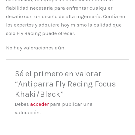
fiabilidad necesaria para enfrentar cualquier
desafío con un diseño de alta ingeniería. Confía en
los expertos y adquiere hoy mismo la calidad que
solo Fly Racing puede ofrecer.
No hay valoraciones aún.
Sé el primero en valorar
“Antiparra Fly Racing Focus
Khaki/Black”
Debes
acceder
para publicar una
valoración.