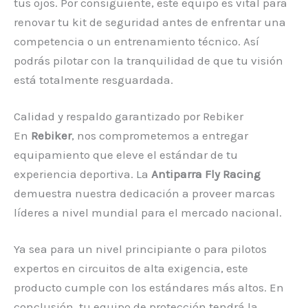
tus ojos. Por consiguiente, este equipo es vital para
renovar tu kit de seguridad antes de enfrentar una
competencia o un entrenamiento técnico. Así
podrás pilotar con la tranquilidad de que tu visión
está totalmente resguardada.
Calidad y respaldo garantizado por Rebiker
En
Rebiker
, nos comprometemos a entregar
equipamiento que eleve el estándar de tu
experiencia deportiva. La
Antiparra Fly Racing
demuestra nuestra dedicación a proveer marcas
líderes a nivel mundial para el mercado nacional.
Ya sea para un nivel principiante o para pilotos
expertos en circuitos de alta exigencia, este
producto cumple con los estándares más altos. En
conclusión, tu equipo de protección tendrá la