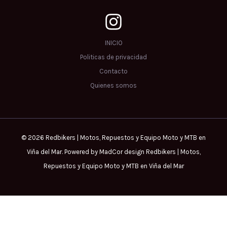
INICIO
Politicas de privacidad
Contacto
Quienes somos
© 2026 Redbikers | Motos, Repuestos y Equipo Moto y MTB en
Viña del Mar. Powered by MadCor design Redbikers | Motos,
Repuestos y Equipo Moto y MTB en Viña del Mar