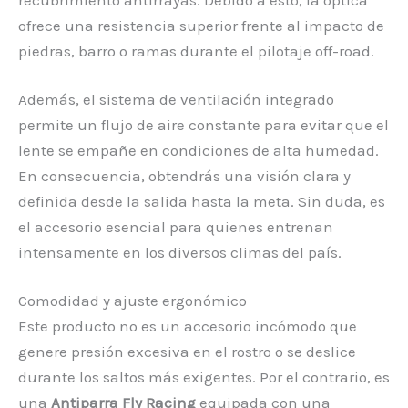
ofrece una resistencia superior frente al impacto de
piedras, barro o ramas durante el pilotaje off-road.
Además, el sistema de ventilación integrado
permite un flujo de aire constante para evitar que el
lente se empañe en condiciones de alta humedad.
En consecuencia, obtendrás una visión clara y
definida desde la salida hasta la meta. Sin duda, es
el accesorio esencial para quienes entrenan
intensamente en los diversos climas del país.
Comodidad y ajuste ergonómico
Este producto no es un accesorio incómodo que
genere presión excesiva en el rostro o se deslice
durante los saltos más exigentes. Por el contrario, es
una
Antiparra Fly Racing
equipada con una