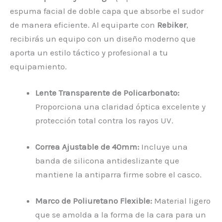
espuma facial de doble capa que absorbe el sudor
de manera eficiente. Al equiparte con
Rebiker
,
recibirás un equipo con un diseño moderno que
aporta un estilo táctico y profesional a tu
equipamiento.
Lente Transparente de Policarbonato:
Proporciona una claridad óptica excelente y
protección total contra los rayos UV.
Correa Ajustable de 40mm:
Incluye una
banda de silicona antideslizante que
mantiene la antiparra firme sobre el casco.
Marco de Poliuretano Flexible:
Material ligero
que se amolda a la forma de la cara para un