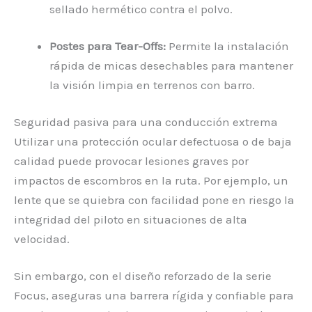
sellado hermético contra el polvo.
Postes para Tear-Offs:
Permite la instalación
rápida de micas desechables para mantener
la visión limpia en terrenos con barro.
Seguridad pasiva para una conducción extrema
Utilizar una protección ocular defectuosa o de baja
calidad puede provocar lesiones graves por
impactos de escombros en la ruta. Por ejemplo, un
lente que se quiebra con facilidad pone en riesgo la
integridad del piloto en situaciones de alta
velocidad.
Sin embargo, con el diseño reforzado de la serie
Focus, aseguras una barrera rígida y confiable para