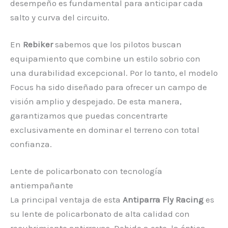
desempeño es fundamental para anticipar cada
salto y curva del circuito.
En
Rebiker
sabemos que los pilotos buscan
equipamiento que combine un estilo sobrio con
una durabilidad excepcional. Por lo tanto, el modelo
Focus ha sido diseñado para ofrecer un campo de
visión amplio y despejado. De esta manera,
garantizamos que puedas concentrarte
exclusivamente en dominar el terreno con total
confianza.
Lente de policarbonato con tecnología
antiempañante
La principal ventaja de esta
Antiparra Fly Racing
es
su lente de policarbonato de alta calidad con
recubrimiento antirrayas. Debido a esto, la óptica