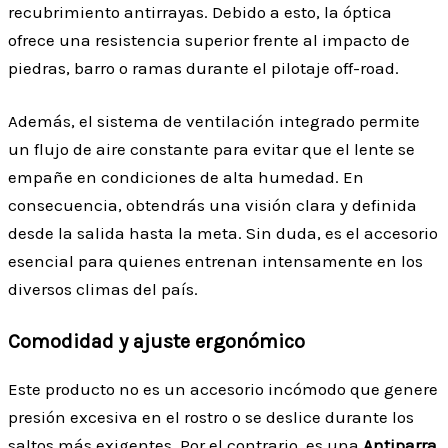
recubrimiento antirrayas. Debido a esto, la óptica
ofrece una resistencia superior frente al impacto de
piedras, barro o ramas durante el pilotaje off-road.
Además, el sistema de ventilación integrado permite
un flujo de aire constante para evitar que el lente se
empañe en condiciones de alta humedad. En
consecuencia, obtendrás una visión clara y definida
desde la salida hasta la meta. Sin duda, es el accesorio
esencial para quienes entrenan intensamente en los
diversos climas del país.
Comodidad y ajuste ergonómico
Este producto no es un accesorio incómodo que genere
presión excesiva en el rostro o se deslice durante los
saltos más exigentes. Por el contrario, es una
Antiparra