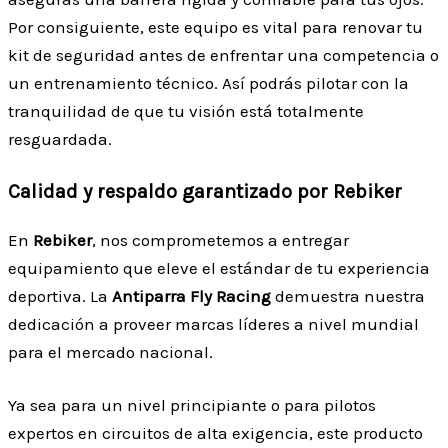
Por consiguiente, este equipo es vital para renovar tu
kit de seguridad antes de enfrentar una competencia o
un entrenamiento técnico. Así podrás pilotar con la
tranquilidad de que tu visión está totalmente
resguardada.
Calidad y respaldo garantizado por Rebiker
En
Rebiker
, nos comprometemos a entregar
equipamiento que eleve el estándar de tu experiencia
deportiva. La
Antiparra Fly Racing
demuestra nuestra
dedicación a proveer marcas líderes a nivel mundial
para el mercado nacional.
Ya sea para un nivel principiante o para pilotos
expertos en circuitos de alta exigencia, este producto