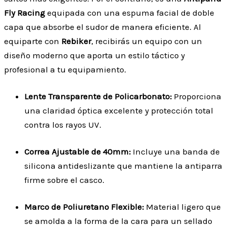
Fly Racing
equipada con una espuma facial de doble
capa que absorbe el sudor de manera eficiente. Al
equiparte con
Rebiker
, recibirás un equipo con un
diseño moderno que aporta un estilo táctico y
profesional a tu equipamiento.
Lente Transparente de Policarbonato:
Proporciona
una claridad óptica excelente y protección total
contra los rayos UV.
Correa Ajustable de 40mm:
Incluye una banda de
silicona antideslizante que mantiene la antiparra
firme sobre el casco.
Marco de Poliuretano Flexible:
Material ligero que
se amolda a la forma de la cara para un sellado