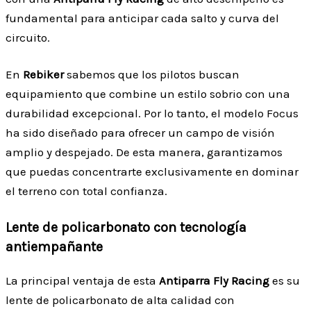
fundamental para anticipar cada salto y curva del
circuito.
En
Rebiker
sabemos que los pilotos buscan
equipamiento que combine un estilo sobrio con una
durabilidad excepcional. Por lo tanto, el modelo Focus
ha sido diseñado para ofrecer un campo de visión
amplio y despejado. De esta manera, garantizamos
que puedas concentrarte exclusivamente en dominar
el terreno con total confianza.
Lente de policarbonato con tecnología
antiempañante
La principal ventaja de esta
Antiparra Fly Racing
es su
lente de policarbonato de alta calidad con