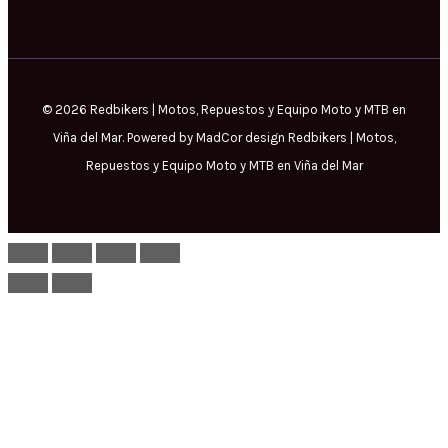
© 2026 Redbikers | Motos, Repuestos y Equipo Moto y MTB en
Viña del Mar. Powered by MadCor design Redbikers | Motos,
Repuestos y Equipo Moto y MTB en Viña del Mar