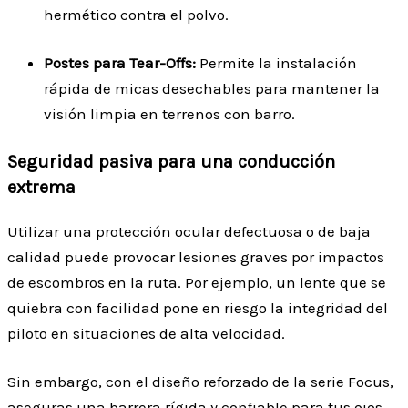
hermético contra el polvo.
Postes para Tear-Offs:
Permite la instalación
rápida de micas desechables para mantener la
visión limpia en terrenos con barro.
Seguridad pasiva para una conducción
extrema
Utilizar una protección ocular defectuosa o de baja
calidad puede provocar lesiones graves por impactos
de escombros en la ruta. Por ejemplo, un lente que se
quiebra con facilidad pone en riesgo la integridad del
piloto en situaciones de alta velocidad.
Sin embargo, con el diseño reforzado de la serie Focus,
aseguras una barrera rígida y confiable para tus ojos.