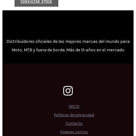
CONSULTAR STOCK
Distribuidores oficiales de las mejores marcas del mundo para
Moto, MTB y fuera de borda. Más de 15 años en el mercado.
INICIO
Politicas de privacidad
Contacto
Quienes somos