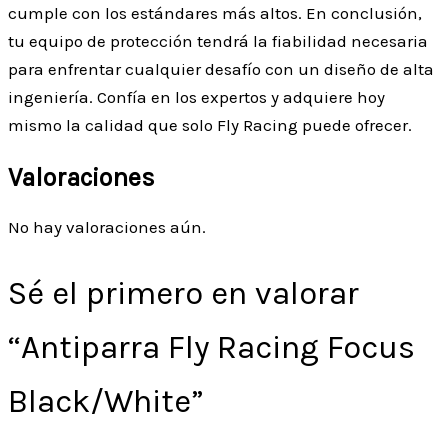
cumple con los estándares más altos. En conclusión,
tu equipo de protección tendrá la fiabilidad necesaria
para enfrentar cualquier desafío con un diseño de alta
ingeniería. Confía en los expertos y adquiere hoy
mismo la calidad que solo Fly Racing puede ofrecer.
Valoraciones
No hay valoraciones aún.
Sé el primero en valorar
“Antiparra Fly Racing Focus
Black/White”