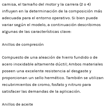
camisa, el tamaño del motor y la carrera (2 o 4)
influyen en la determinación de la composición más
adecuada para el entorno operativo. Si bien puede
variar según el modelo, a continuación describimos
algunas de las características clave:
Anillos de compresión
Compuesto de una aleación de hierro fundido o de
acero inoxidable altamente dúctil; Ambos materiales
poseen una excelente resistencia al desgaste y
proporcionan un sello hermético. También se utilizan
recubrimientos de cromo, fosfato y nitruro para
satisfacer las demandas de la aplicación.
Anillos de aceite