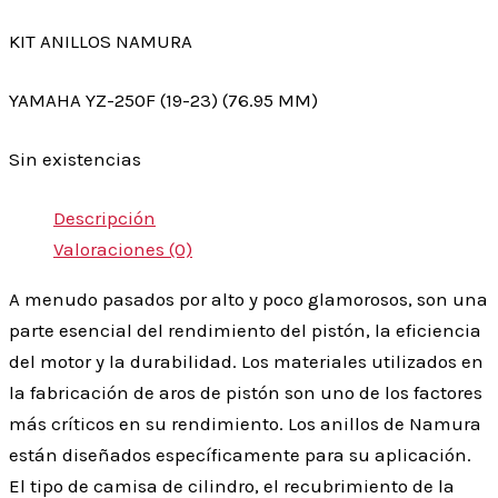
KIT ANILLOS NAMURA
YAMAHA YZ-250F (19-23) (76.95 MM)
Sin existencias
Descripción
Valoraciones (0)
A menudo pasados por alto y poco glamorosos, son una
parte esencial del rendimiento del pistón, la eficiencia
del motor y la durabilidad. Los materiales utilizados en
la fabricación de aros de pistón son uno de los factores
más críticos en su rendimiento. Los anillos de Namura
están diseñados específicamente para su aplicación.
El tipo de camisa de cilindro, el recubrimiento de la