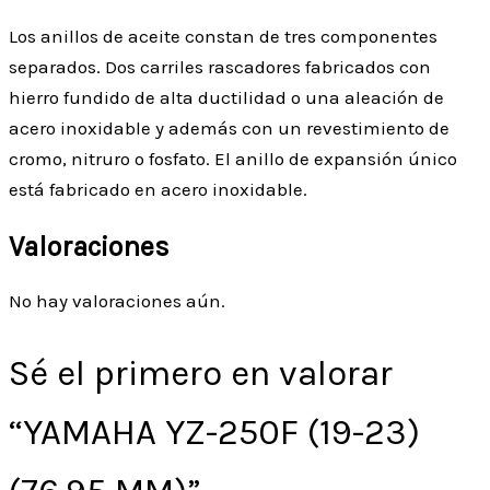
Los anillos de aceite constan de tres componentes
separados. Dos carriles rascadores fabricados con
hierro fundido de alta ductilidad o una aleación de
acero inoxidable y además con un revestimiento de
cromo, nitruro o fosfato. El anillo de expansión único
está fabricado en acero inoxidable.
Valoraciones
No hay valoraciones aún.
Sé el primero en valorar
“YAMAHA YZ-250F (19-23)