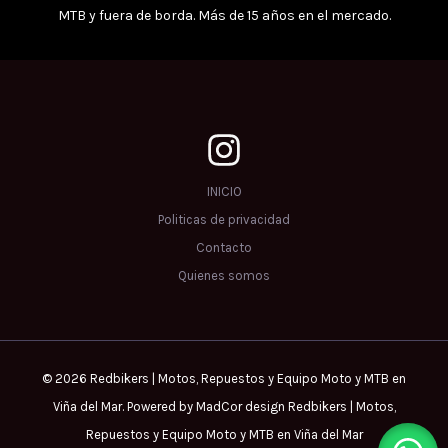
MTB y fuera de borda. Más de 15 años en el mercado.
INICIO
Politicas de privacidad
Contacto
Quienes somos
© 2026 Redbikers | Motos, Repuestos y Equipo Moto y MTB en
Viña del Mar. Powered by MadCor design Redbikers | Motos,
Repuestos y Equipo Moto y MTB en Viña del Mar