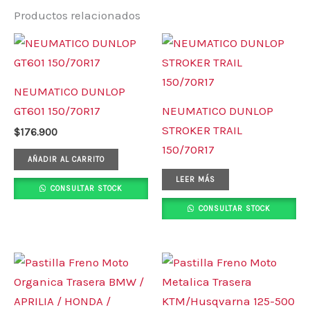
Productos relacionados
NEUMATICO DUNLOP
GT601 150/70R17
NEUMATICO DUNLOP
STROKER TRAIL
$
176.900
150/70R17
AÑADIR AL CARRITO
LEER MÁS
CONSULTAR STOCK
CONSULTAR STOCK