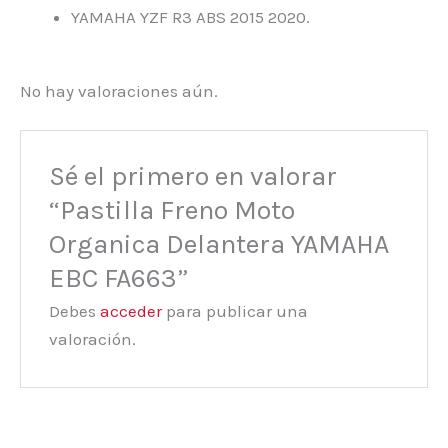
YAMAHA YZF R3 ABS 2015 2020.
No hay valoraciones aún.
Sé el primero en valorar
“Pastilla Freno Moto
Organica Delantera YAMAHA
EBC FA663”
Debes
acceder
para publicar una
valoración.