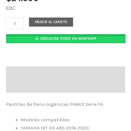
EBC
AÑADIR AL CARRITO
CONSULTAR STOCK VIA WHATSAPP
Descripción
Valoraciones (0)
Pastillas de freno orgánicas FA663 Serie FA.
Modelos compatibles:
YAMAHA MT 03 ABS 2016 2020.