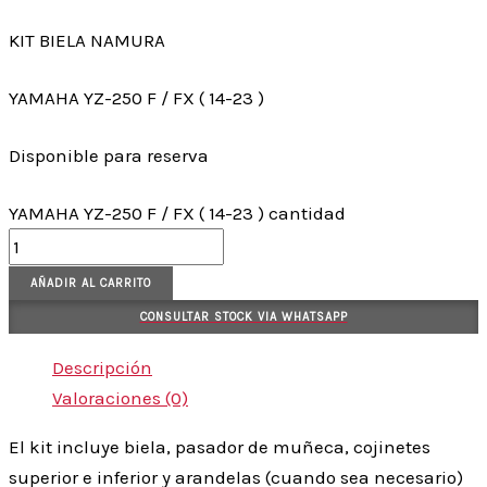
KIT BIELA NAMURA
YAMAHA YZ-250 F / FX ( 14-23 )
Disponible para reserva
YAMAHA YZ-250 F / FX ( 14-23 ) cantidad
AÑADIR AL CARRITO
CONSULTAR STOCK VIA WHATSAPP
Descripción
Valoraciones (0)
El kit incluye biela, pasador de muñeca, cojinetes
superior e inferior y arandelas (cuando sea necesario)