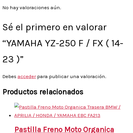
No hay valoraciones aún.
Sé el primero en valorar
“YAMAHA YZ-250 F / FX ( 14-
23 )”
Debes
acceder
para publicar una valoración.
Productos relacionados
Pastilla Freno Moto Organica