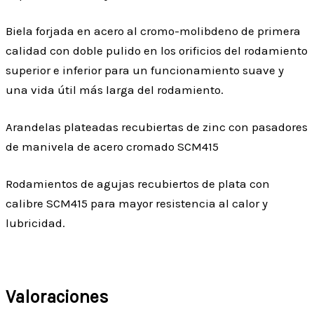
Biela forjada en acero al cromo-molibdeno de primera
calidad con doble pulido en los orificios del rodamiento
superior e inferior para un funcionamiento suave y
una vida útil más larga del rodamiento.
Arandelas plateadas recubiertas de zinc con pasadores
de manivela de acero cromado SCM415
Rodamientos de agujas recubiertos de plata con
calibre SCM415 para mayor resistencia al calor y
lubricidad.
Valoraciones