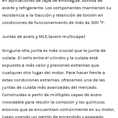
en aplicaciones de tapa de embrague, bomba de
aceite y refrigerante. Los componentes mantienen su
resistencia a la tracción y retención de torsión en
condiciones de funcionamiento de más de 300 °F.
Juntas de acero y MLS (acero multicapa)
Ninguna otra junta es más crucial que la junta de
culata. El sello entre el cilindro y la culata está
expuesto a más calor y presiones extremas que
cualquier otro lugar del motor. Para hacer frente a
estas condiciones extremas, ofrecemos una de las
juntas de culata más avanzadas del mercado.
Construidas a partir de múltiples capas de acero
inoxidable para resistir la corrosión y los químicos
erosivos que se encuentran comúnmente en su motor,
luego usando un patrón de encendido y apagado,