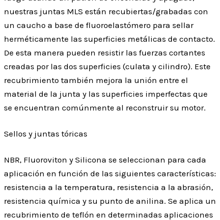
nuestras juntas MLS están recubiertas/grabadas con
un caucho a base de fluoroelastómero para sellar
herméticamente las superficies metálicas de contacto.
De esta manera pueden resistir las fuerzas cortantes
creadas por las dos superficies (culata y cilindro). Este
recubrimiento también mejora la unión entre el
material de la junta y las superficies imperfectas que
se encuentran comúnmente al reconstruir su motor.
Sellos y juntas tóricas
NBR, Fluoroviton y Silicona se seleccionan para cada
aplicación en función de las siguientes características:
resistencia a la temperatura, resistencia a la abrasión,
resistencia química y su punto de anilina. Se aplica un
recubrimiento de teflón en determinadas aplicaciones