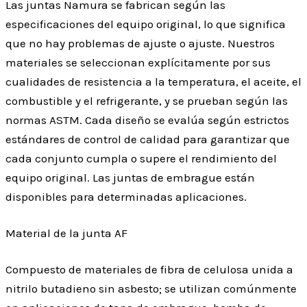
Las juntas Namura se fabrican según las
especificaciones del equipo original, lo que significa
que no hay problemas de ajuste o ajuste. Nuestros
materiales se seleccionan explícitamente por sus
cualidades de resistencia a la temperatura, el aceite, el
combustible y el refrigerante, y se prueban según las
normas ASTM. Cada diseño se evalúa según estrictos
estándares de control de calidad para garantizar que
cada conjunto cumpla o supere el rendimiento del
equipo original. Las juntas de embrague están
disponibles para determinadas aplicaciones.
Material de la junta AF
Compuesto de materiales de fibra de celulosa unida a
nitrilo butadieno sin asbesto; se utilizan comúnmente