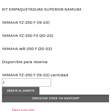
KIT EMPAQUETADURA SUPERIOR NAMURA
YAMAHA YZ-250 F (19-23)
YAMAHA YZ-250 FX (20-23)
YAMAHA WR-250 F (20-23)
Disponible para reserva
YAMAHA YZ-250 F (19-23) cantidad
AÑADIR AL CARRITO
CONSULTAR STOCK VIA WHATSAPP
Descripción