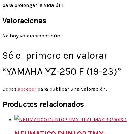
para prolongar la vida útil.
Valoraciones
No hay valoraciones aún.
Sé el primero en valorar
“YAMAHA YZ-250 F (19-23)”
Debes
acceder
para publicar una valoración.
Productos relacionados