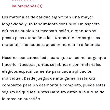
Valoraciones (0)
Los materiales de calidad significan una mayor
longevidad y un rendimiento continuo. Un aspecto
crítico de cualquier reconstrucción, a menudo se
presta poca atención a las juntas. Sin embargo, los
materiales adecuados pueden marcar la diferencia.
Nosotros pensamos todo, para que usted no tenga que
hacerlo. Nuestras juntas se fabrican con materiales
elegidos específicamente para cada aplicación
individual. Desde juegos de alta gama hasta kits
completos para un desmontaje completo, puede estar
seguro de que las juntas Namura están a la altura de
la tarea en cuestión.