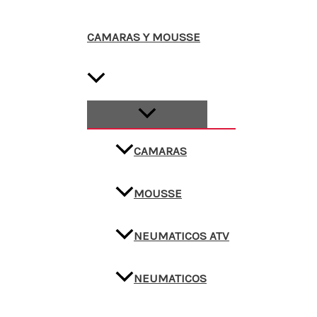
CAMARAS Y MOUSSE
CAMARAS
MOUSSE
NEUMATICOS ATV
NEUMATICOS