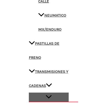
CALLE
NEUMATICO
MX/ENDURO
PASTILLAS DE
FRENO
TRANSMISIONES Y
CADENAS