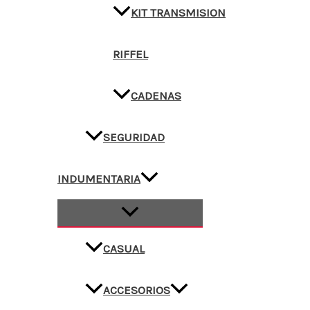
KIT TRANSMISION
RIFFEL
CADENAS
SEGURIDAD
INDUMENTARIA
CASUAL
ACCESORIOS