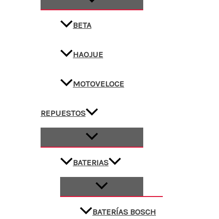
BETA
HAOJUE
MOTOVELOCE
REPUESTOS
BATERIAS
BATERÍAS BOSCH