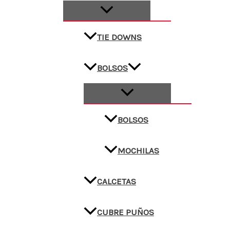
TIE DOWNS
BOLSOS
BOLSOS
MOCHILAS
CALCETAS
CUBRE PUÑOS