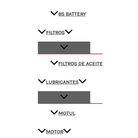
BS BATTERY
FILTROS
FILTROS DE ACEITE
LUBRICANTES
MOTUL
MOTOR