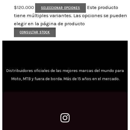
$
120.000
Este producto
SELECCIONAR OPCIONES
tiene múltiples variantes. Las opciones se pueden
elegir en la página de producto
CONSULTAR STOCK
Distribuidores oficiales de las mejores marcas del mundo para
Moto, MTB y fuera de borda. Más de 15 años en el mercado.