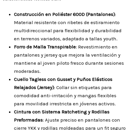
Construcción en Poliéster 600D (Pantalones)
:
Material resistente con ribetes de estiramiento
multidireccional para flexibilidad y durabilidad
en terrenos variados, adaptado a tallas youth.
Forro de Malla Transpirable
: Revestimiento en
pantalones y jersey que mejora la ventilación y
mantiene al joven piloto fresco durante sesiones
moderadas.
Cuello Tagless con Gusset y Puños Elásticos
Relajados (Jersey)
: Collar sin etiquetas para
comodidad anti-irritación y mangas flexibles
para movilidad irrestricta en jóvenes activos.
Cintura con Sistema Ratcheting y Rodillas
Preformadas
: Ajuste preciso en pantalones con
cierre YKK y rodillas moldeadas para un fit seguro