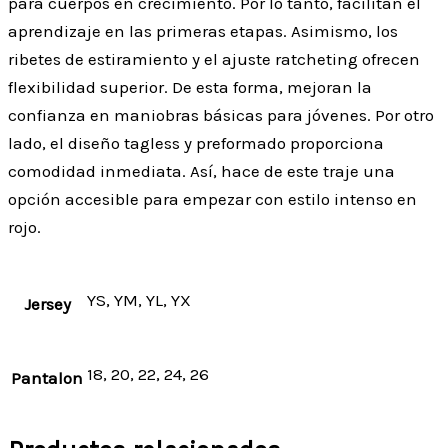
para cuerpos en crecimiento. Por lo tanto, facilitan el
aprendizaje en las primeras etapas. Asimismo, los
ribetes de estiramiento y el ajuste ratcheting ofrecen
flexibilidad superior. De esta forma, mejoran la
confianza en maniobras básicas para jóvenes. Por otro
lado, el diseño tagless y preformado proporciona
comodidad inmediata. Así, hace de este traje una
opción accesible para empezar con estilo intenso en
rojo.
YS, YM, YL, YX
Jersey
18, 20, 22, 24, 26
Pantalon