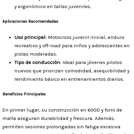
y ergonómico en tallas juveniles.
Aplicaciones Recomendadas
Uso principal
: Motocross juvenil inicial, enduro
recreativo y off-road para niños y adolescentes en
pistas moderadas.
Tipo de conducción
: Ideal para jóvenes pilotos
nuevos que priorizan comodidad, asequibilidad y
rendimiento básico en entrenamientos diarios.
Beneficios Principales
En primer lugar, su construcción en 600D y forro de
malla aseguran durabilidad y frescura. Además,
permiten sesiones prolongadas sin fatiga excesiva