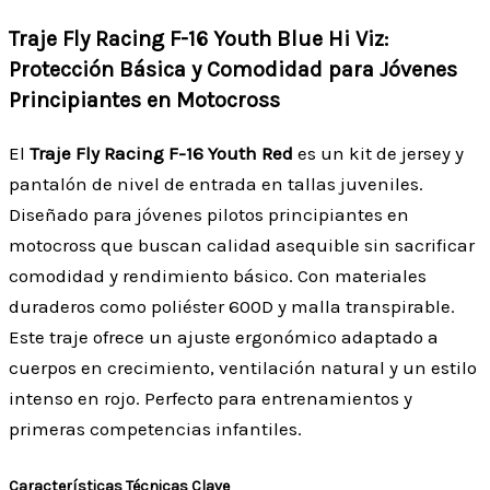
Traje Fly Racing F-16 Youth Blue Hi Viz:
Protección Básica y Comodidad para Jóvenes
Principiantes en Motocross
El
Traje Fly Racing F-16 Youth Red
es un kit de jersey y
pantalón de nivel de entrada en tallas juveniles.
Diseñado para jóvenes pilotos principiantes en
motocross que buscan calidad asequible sin sacrificar
comodidad y rendimiento básico. Con materiales
duraderos como poliéster 600D y malla transpirable.
Este traje ofrece un ajuste ergonómico adaptado a
cuerpos en crecimiento, ventilación natural y un estilo
intenso en rojo. Perfecto para entrenamientos y
primeras competencias infantiles.
Características Técnicas Clave