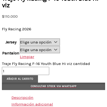
viz
$
110.000
Fly Racing 2026
Jersey
Pantalon
Limpiar
Traje Fly Racing F-16 Youth Blue Hi viz cantidad
AÑADIR AL CARRITO
CONSULTAR STOCK VIA WHATSAPP
Descripción
Información adicional