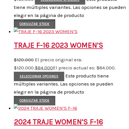
tiene múltiples variantes. Las opciones se pueden
elegir en la página de producto
CONSULTAR STOCK
TRAJE F-16 2023 WOMEN’S
$
120.000
El precio original era:
$120.000.
$
84.000
El precio actual es: $84.000.
Este producto tiene
SELECCIONAR OPCIONES
múltiples variantes. Las opciones se pueden
elegir en la página de producto
CONSULTAR STOCK
2024 TRAJE WOMEN’S F-16