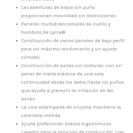
Las aberturas de brazo sin puño
proporcionan movilidad sin restricciones
Paneles multidireccionales de cuello y
hombros de Lycra®
Construcción de varios paneles de bajo perfil
para un máximo rendimiento y un ajuste
cómodo
Construcción de axilas sin costuras, con un
panel de malla elástica de una sola
continuidad desde los lados hasta los puños
que ayuda a prevenir la irritación de las
axilas
La cola estampada de silicona mantiene la
camiseta metida
Ajuste profesional: brazos ergonómicos
creados para la posición de conducción, con