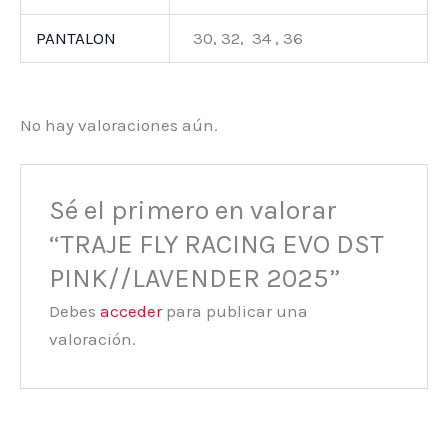
PANTALON
30, 32, 34 , 36
No hay valoraciones aún.
Sé el primero en valorar
“TRAJE FLY RACING EVO DST
PINK//LAVENDER 2025”
Debes
acceder
para publicar una
valoración.