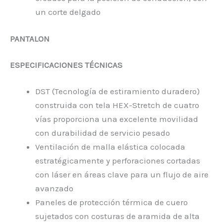
un corte delgado
PANTALON
ESPECIFICACIONES TÉCNICAS
DST (Tecnología de estiramiento duradero)
construida con tela HEX-Stretch de cuatro
vías proporciona una excelente movilidad
con durabilidad de servicio pesado
Ventilación de malla elástica colocada
estratégicamente y perforaciones cortadas
con láser en áreas clave para un flujo de aire
avanzado
Paneles de protección térmica de cuero
sujetados con costuras de aramida de alta