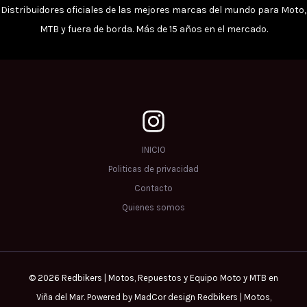
Distribuidores oficiales de las mejores marcas del mundo para Moto,
MTB y fuera de borda. Más de 15 años en el mercado.
INICIO
Politicas de privacidad
Contacto
Quienes somos
© 2026 Redbikers | Motos, Repuestos y Equipo Moto y MTB en
Viña del Mar. Powered by MadCor design Redbikers | Motos,