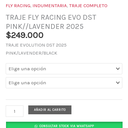
FLY RACING
,
INDUMENTARIA
,
TRAJE COMPLETO
TRAJE FLY RACING EVO DST
PINK//LAVENDER 2025
$
249.000
TRAJE EVOLUTION DST 2025
PINK/LAVENDER/BLACK
AÑADIR AL CARRITO
CONSULTAR STOCK VIA WHATSAPP