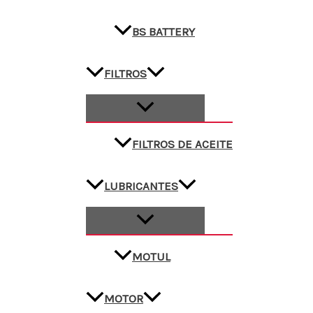
BS BATTERY
FILTROS
FILTROS DE ACEITE
LUBRICANTES
MOTUL
MOTOR