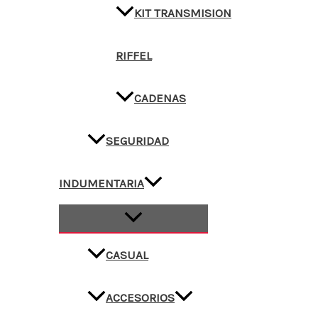
KIT TRANSMISION
RIFFEL
CADENAS
SEGURIDAD
INDUMENTARIA
CASUAL
ACCESORIOS