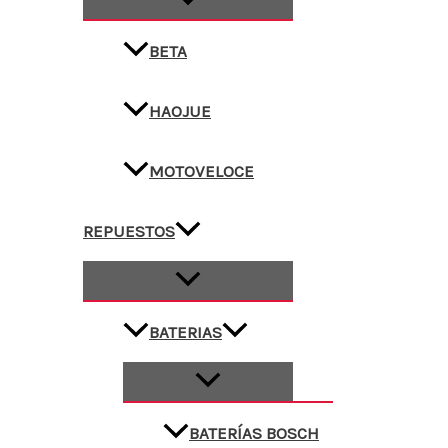
BETA
HAOJUE
MOTOVELOCE
REPUESTOS
BATERIAS
BATERÍAS BOSCH