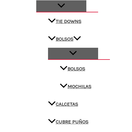
TIE DOWNS
BOLSOS
BOLSOS
MOCHILAS
CALCETAS
CUBRE PUÑOS