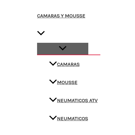
CAMARAS Y MOUSSE
CAMARAS
MOUSSE
NEUMATICOS ATV
NEUMATICOS