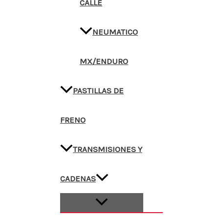
CALLE
NEUMATICO
MX/ENDURO
PASTILLAS DE
FRENO
TRANSMISIONES Y
CADENAS