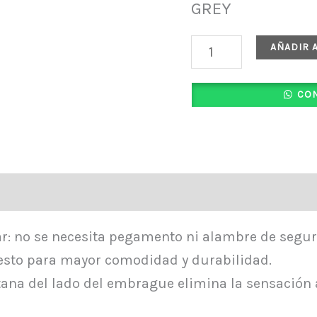
GREY
AÑADIR 
CON
tar: no se necesita pegamento ni alambre de segur
sto para mayor comodidad y durabilidad.
tana del lado del embrague elimina la sensación 