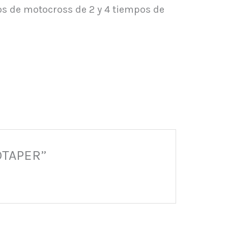
os de motocross de 2 y 4 tiempos de
OTAPER”