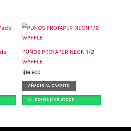
ads
PUÑOS PROTAPER NEON 1/2
WAFFLE
$
16.900
AÑADIR AL CARRITO
CONSULTAR STOCK