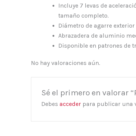
Incluye 7 levas de acelerac
tamaño completo.
Diámetro de agarre exterior
Abrazadera de aluminio mec
Disponible en patrones de t
No hay valoraciones aún.
Sé el primero en valora
Debes
acceder
para publicar una 