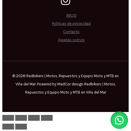
INICIO
Politicas de privacidad
Contacto
Quienes somos
© 2026 Redbikers | Motos, Repuestos y Equipo Moto y MTB en
Viña del Mar. Powered by MadCor design Redbikers | Motos,
Repuestos y Equipo Moto y MTB en Viña del Mar