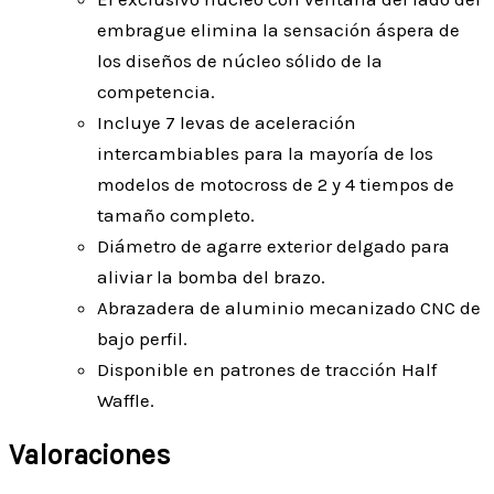
embrague elimina la sensación áspera de
los diseños de núcleo sólido de la
competencia.
Incluye 7 levas de aceleración
intercambiables para la mayoría de los
modelos de motocross de 2 y 4 tiempos de
tamaño completo.
Diámetro de agarre exterior delgado para
aliviar la bomba del brazo.
Abrazadera de aluminio mecanizado CNC de
bajo perfil.
Disponible en patrones de tracción Half
Waffle.
Valoraciones