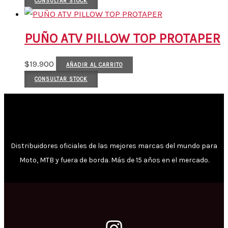
CONSULTAR STOCK
PUÑO ATV PILLOW TOP PROTAPER
$
19.900
AÑADIR AL CARRITO
CONSULTAR STOCK
Distribuidores oficiales de las mejores marcas del mundo para
Moto, MTB y fuera de borda. Más de 15 años en el mercado.