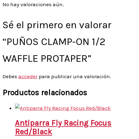
No hay valoraciones aún.
Sé el primero en valorar
“PUÑOS CLAMP-ON 1/2
WAFFLE PROTAPER”
Debes
acceder
para publicar una valoración.
Productos relacionados
Antiparra Fly Racing Focus
Red/Black