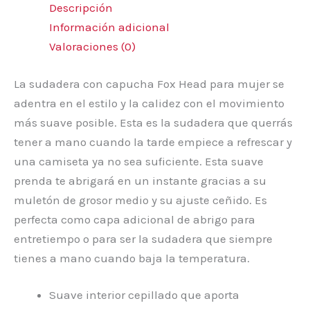
Descripción
Información adicional
Valoraciones (0)
La sudadera con capucha Fox Head para mujer se
adentra en el estilo y la calidez con el movimiento
más suave posible. Esta es la sudadera que querrás
tener a mano cuando la tarde empiece a refrescar y
una camiseta ya no sea suficiente. Esta suave
prenda te abrigará en un instante gracias a su
muletón de grosor medio y su ajuste ceñido. Es
perfecta como capa adicional de abrigo para
entretiempo o para ser la sudadera que siempre
tienes a mano cuando baja la temperatura.
Suave interior cepillado que aporta