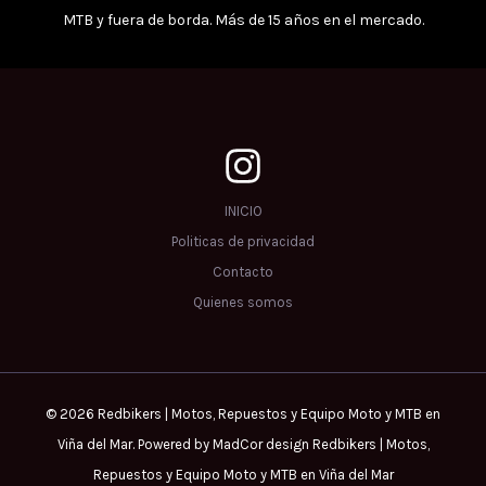
MTB y fuera de borda. Más de 15 años en el mercado.
INICIO
Politicas de privacidad
Contacto
Quienes somos
© 2026 Redbikers | Motos, Repuestos y Equipo Moto y MTB en
Viña del Mar. Powered by MadCor design Redbikers | Motos,
Repuestos y Equipo Moto y MTB en Viña del Mar