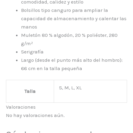
comodidad, calidez y estilo
Bolsillos tipo canguro para ampliar la
capacidad de almacenamiento y calentar las
manos
Muletón 80 % algodón, 20 % poliéster, 280
g/m²
Serigrafía
Largo (desde el punto más alto del hombro):
66 cm en la talla pequeña
S, M, L, XL
Talla
Valoraciones
No hay valoraciones aún.