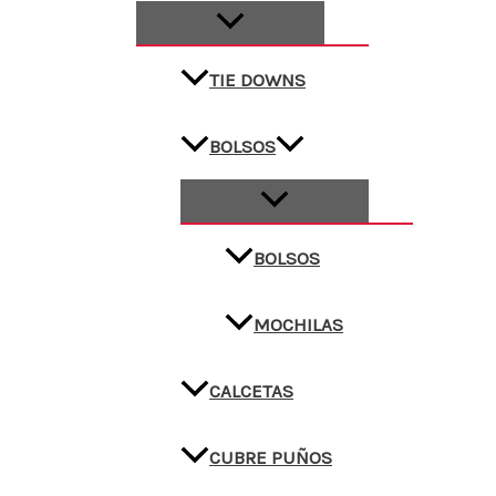
TIE DOWNS
BOLSOS
BOLSOS
MOCHILAS
CALCETAS
CUBRE PUÑOS