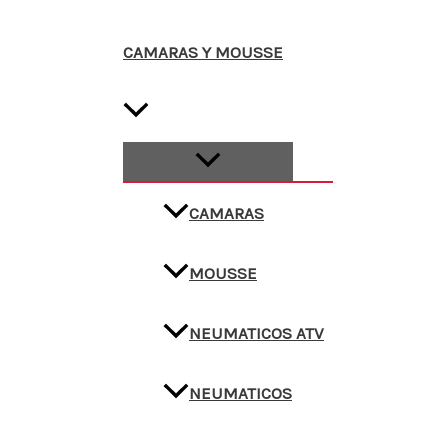
CAMARAS Y MOUSSE
CAMARAS
MOUSSE
NEUMATICOS ATV
NEUMATICOS