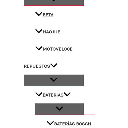
BETA
HAOJUE
MOTOVELOCE
REPUESTOS
BATERIAS
BATERÍAS BOSCH