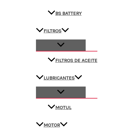
BS BATTERY
FILTROS
FILTROS DE ACEITE
LUBRICANTES
MOTUL
MOTOR