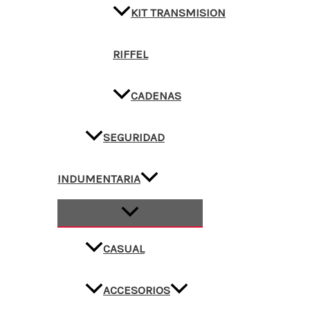
KIT TRANSMISION
RIFFEL
CADENAS
SEGURIDAD
INDUMENTARIA
CASUAL
ACCESORIOS