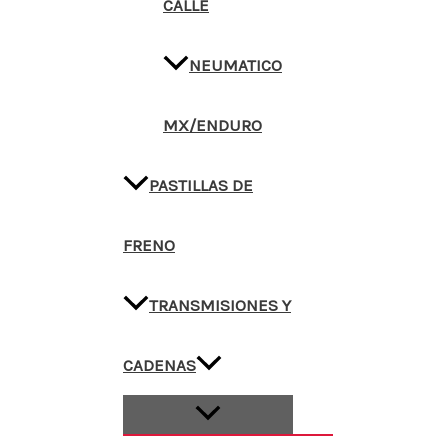
CALLE
NEUMATICO
MX/ENDURO
PASTILLAS DE
FRENO
TRANSMISIONES Y
CADENAS