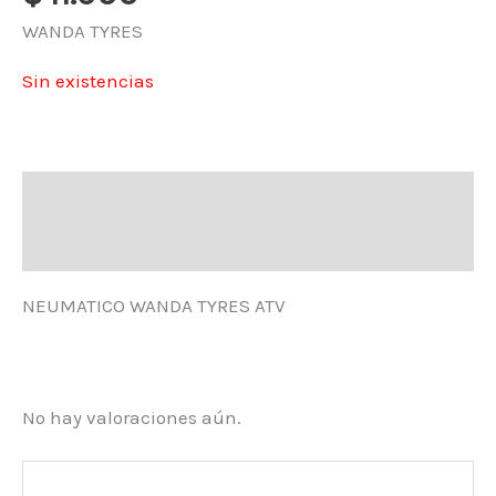
WANDA TYRES
Sin existencias
Descripción
Valoraciones (0)
NEUMATICO WANDA TYRES ATV
No hay valoraciones aún.