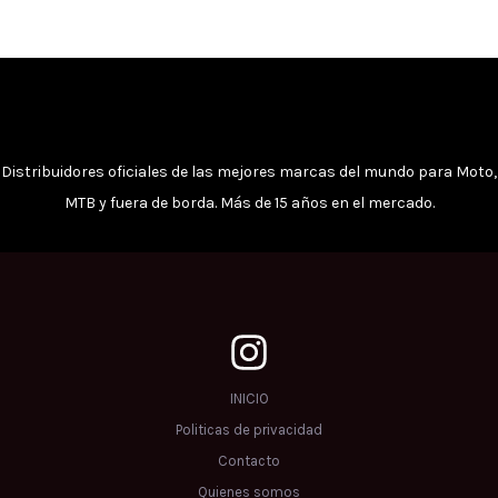
Distribuidores oficiales de las mejores marcas del mundo para Moto,
MTB y fuera de borda. Más de 15 años en el mercado.
INICIO
Politicas de privacidad
Contacto
Quienes somos