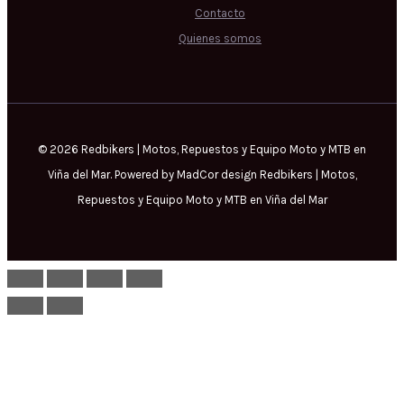
Contacto
Quienes somos
© 2026 Redbikers | Motos, Repuestos y Equipo Moto y MTB en
Viña del Mar. Powered by MadCor design Redbikers | Motos,
Repuestos y Equipo Moto y MTB en Viña del Mar