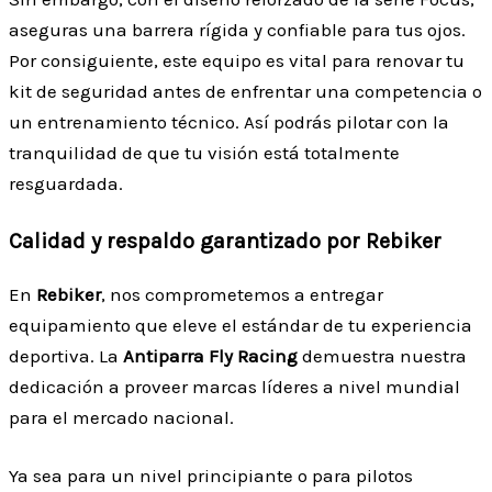
aseguras una barrera rígida y confiable para tus ojos.
Por consiguiente, este equipo es vital para renovar tu
kit de seguridad antes de enfrentar una competencia o
un entrenamiento técnico. Así podrás pilotar con la
tranquilidad de que tu visión está totalmente
resguardada.
Calidad y respaldo garantizado por Rebiker
En
Rebiker
, nos comprometemos a entregar
equipamiento que eleve el estándar de tu experiencia
deportiva. La
Antiparra Fly Racing
demuestra nuestra
dedicación a proveer marcas líderes a nivel mundial
para el mercado nacional.
Ya sea para un nivel principiante o para pilotos