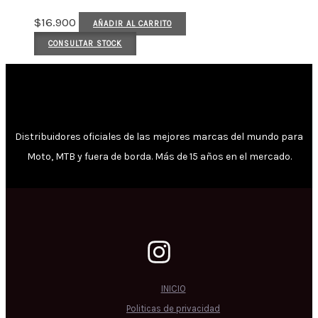
$
16.900
AÑADIR AL CARRITO
CONSULTAR STOCK
Distribuidores oficiales de las mejores marcas del mundo para
Moto, MTB y fuera de borda. Más de 15 años en el mercado.
INICIO
Politicas de privacidad