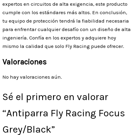
expertos en circuitos de alta exigencia, este producto
cumple con los estándares más altos. En conclusión,
tu equipo de protección tendrá la fiabilidad necesaria
para enfrentar cualquier desafío con un diseño de alta
ingeniería. Confía en los expertos y adquiere hoy
mismo la calidad que solo Fly Racing puede ofrecer.
Valoraciones
No hay valoraciones aún.
Sé el primero en valorar
“Antiparra Fly Racing Focus
Grey/Black”