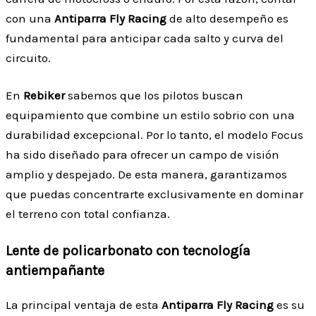
con una
Antiparra Fly Racing
de alto desempeño es
fundamental para anticipar cada salto y curva del
circuito.
En
Rebiker
sabemos que los pilotos buscan
equipamiento que combine un estilo sobrio con una
durabilidad excepcional. Por lo tanto, el modelo Focus
ha sido diseñado para ofrecer un campo de visión
amplio y despejado. De esta manera, garantizamos
que puedas concentrarte exclusivamente en dominar
el terreno con total confianza.
Lente de policarbonato con tecnología
antiempañante
La principal ventaja de esta
Antiparra Fly Racing
es su