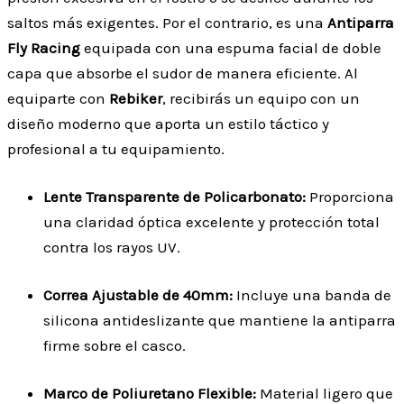
saltos más exigentes. Por el contrario, es una
Antiparra
Fly Racing
equipada con una espuma facial de doble
capa que absorbe el sudor de manera eficiente. Al
equiparte con
Rebiker
, recibirás un equipo con un
diseño moderno que aporta un estilo táctico y
profesional a tu equipamiento.
Lente Transparente de Policarbonato:
Proporciona
una claridad óptica excelente y protección total
contra los rayos UV.
Correa Ajustable de 40mm:
Incluye una banda de
silicona antideslizante que mantiene la antiparra
firme sobre el casco.
Marco de Poliuretano Flexible:
Material ligero que