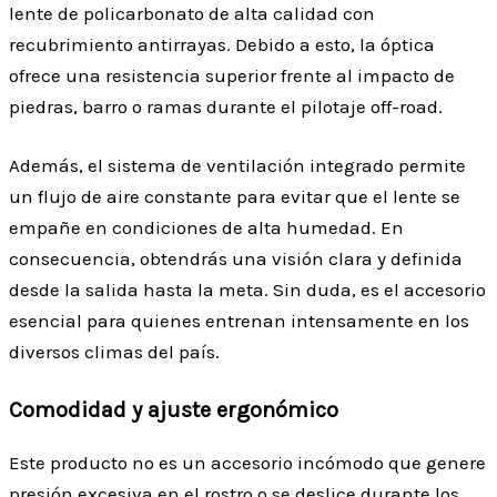
lente de policarbonato de alta calidad con
recubrimiento antirrayas. Debido a esto, la óptica
ofrece una resistencia superior frente al impacto de
piedras, barro o ramas durante el pilotaje off-road.
Además, el sistema de ventilación integrado permite
un flujo de aire constante para evitar que el lente se
empañe en condiciones de alta humedad. En
consecuencia, obtendrás una visión clara y definida
desde la salida hasta la meta. Sin duda, es el accesorio
esencial para quienes entrenan intensamente en los
diversos climas del país.
Comodidad y ajuste ergonómico
Este producto no es un accesorio incómodo que genere
presión excesiva en el rostro o se deslice durante los