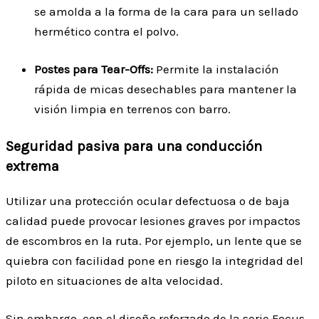
se amolda a la forma de la cara para un sellado
hermético contra el polvo.
Postes para Tear-Offs:
Permite la instalación
rápida de micas desechables para mantener la
visión limpia en terrenos con barro.
Seguridad pasiva para una conducción
extrema
Utilizar una protección ocular defectuosa o de baja
calidad puede provocar lesiones graves por impactos
de escombros en la ruta. Por ejemplo, un lente que se
quiebra con facilidad pone en riesgo la integridad del
piloto en situaciones de alta velocidad.
Sin embargo, con el diseño reforzado de la serie Focus,