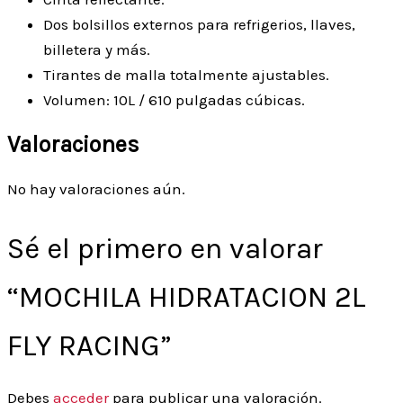
Dos bolsillos externos para refrigerios, llaves,
billetera y más.
Tirantes de malla totalmente ajustables.
Volumen: 10L / 610 pulgadas cúbicas.
Valoraciones
No hay valoraciones aún.
Sé el primero en valorar
“MOCHILA HIDRATACION 2L
FLY RACING”
Debes
acceder
para publicar una valoración.