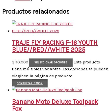
Productos relacionados
TRAJE FLY RACING F-16 YOUTH
BLUE//RED//WHITE 2025
$
110.000
Este producto
SELECCIONAR OPCIONES
tiene múltiples variantes. Las opciones se pueden
elegir en la página de producto
CONSULTAR STOCK
Banano Moto Deluxe Toolpack
Fox