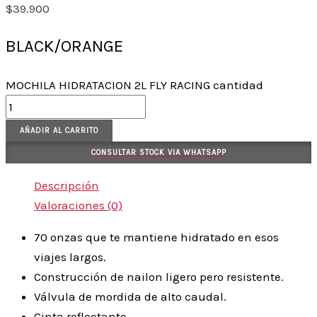
$
39.900
BLACK/ORANGE
MOCHILA HIDRATACION 2L FLY RACING cantidad
AÑADIR AL CARRITO
CONSULTAR STOCK VIA WHATSAPP
Descripción
Valoraciones (0)
70 onzas que te mantiene hidratado en esos
viajes largos.
Construcción de nailon ligero pero resistente.
Válvula de mordida de alto caudal.
Cinta reflectante.