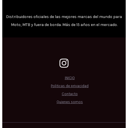
Distribuidores oficiales de las mejores marcas del mundo para
Moto, MTB y fuera de borda. Más de 15 años en el mercado.
INICIO
Politicas de privacidad
Contacto
Quienes somos