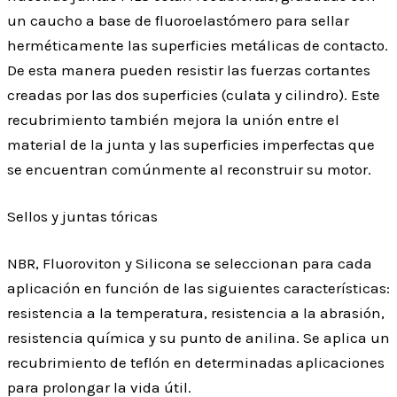
un caucho a base de fluoroelastómero para sellar
herméticamente las superficies metálicas de contacto.
De esta manera pueden resistir las fuerzas cortantes
creadas por las dos superficies (culata y cilindro). Este
recubrimiento también mejora la unión entre el
material de la junta y las superficies imperfectas que
se encuentran comúnmente al reconstruir su motor.
Sellos y juntas tóricas
NBR, Fluoroviton y Silicona se seleccionan para cada
aplicación en función de las siguientes características:
resistencia a la temperatura, resistencia a la abrasión,
resistencia química y su punto de anilina. Se aplica un
recubrimiento de teflón en determinadas aplicaciones
para prolongar la vida útil.