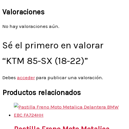
Valoraciones
No hay valoraciones aún.
Sé el primero en valorar
“KTM 85-SX (18-22)”
Debes
acceder
para publicar una valoración.
Productos relacionados