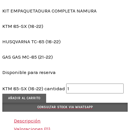
KIT EMPAQUETADURA COMPLETA NAMURA
KTM 85-SX (18-22)
HUSQVARNA TC-85 (18-22)
GAS GAS MC-85 (21-22)
Disponible para reserva
KTM 85-SX (18-22) cantidad
AÑADIR AL CARRITO
CONSULTAR STOCK VIA WHATSAPP
Descripción
Valoraciones (0)