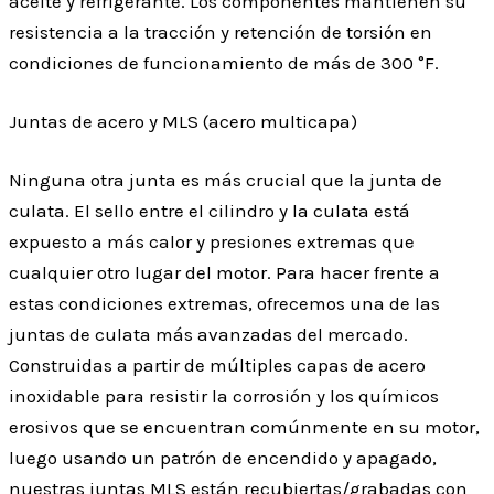
aceite y refrigerante. Los componentes mantienen su
resistencia a la tracción y retención de torsión en
condiciones de funcionamiento de más de 300 °F.
Juntas de acero y MLS (acero multicapa)
Ninguna otra junta es más crucial que la junta de
culata. El sello entre el cilindro y la culata está
expuesto a más calor y presiones extremas que
cualquier otro lugar del motor. Para hacer frente a
estas condiciones extremas, ofrecemos una de las
juntas de culata más avanzadas del mercado.
Construidas a partir de múltiples capas de acero
inoxidable para resistir la corrosión y los químicos
erosivos que se encuentran comúnmente en su motor,
luego usando un patrón de encendido y apagado,
nuestras juntas MLS están recubiertas/grabadas con