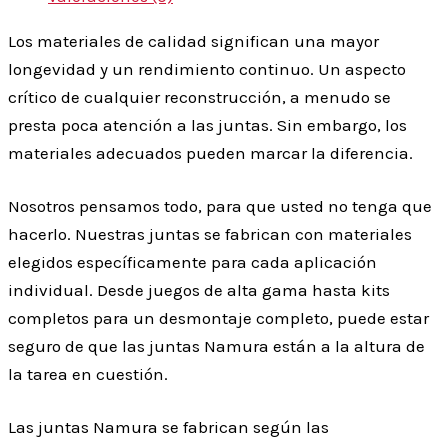
Los materiales de calidad significan una mayor
longevidad y un rendimiento continuo. Un aspecto
crítico de cualquier reconstrucción, a menudo se
presta poca atención a las juntas. Sin embargo, los
materiales adecuados pueden marcar la diferencia.
Nosotros pensamos todo, para que usted no tenga que
hacerlo. Nuestras juntas se fabrican con materiales
elegidos específicamente para cada aplicación
individual. Desde juegos de alta gama hasta kits
completos para un desmontaje completo, puede estar
seguro de que las juntas Namura están a la altura de
la tarea en cuestión.
Las juntas Namura se fabrican según las