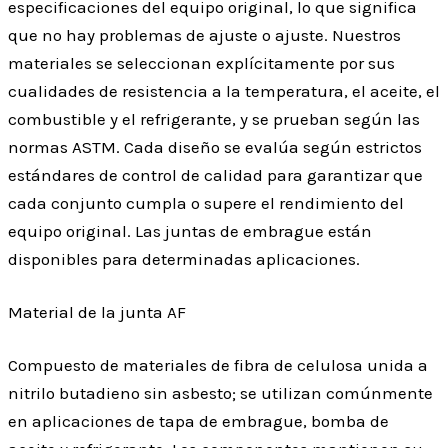
especificaciones del equipo original, lo que significa
que no hay problemas de ajuste o ajuste. Nuestros
materiales se seleccionan explícitamente por sus
cualidades de resistencia a la temperatura, el aceite, el
combustible y el refrigerante, y se prueban según las
normas ASTM. Cada diseño se evalúa según estrictos
estándares de control de calidad para garantizar que
cada conjunto cumpla o supere el rendimiento del
equipo original. Las juntas de embrague están
disponibles para determinadas aplicaciones.
Material de la junta AF
Compuesto de materiales de fibra de celulosa unida a
nitrilo butadieno sin asbesto; se utilizan comúnmente
en aplicaciones de tapa de embrague, bomba de