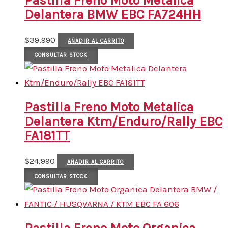
Pastilla Freno Moto Metalica
Delantera BMW EBC FA724HH
$
39.990
AÑADIR AL CARRITO
CONSULTAR STOCK
Pastilla Freno Moto Metalica
Delantera Ktm/Enduro/Rally EBC
FA181TT
$
24.990
AÑADIR AL CARRITO
CONSULTAR STOCK