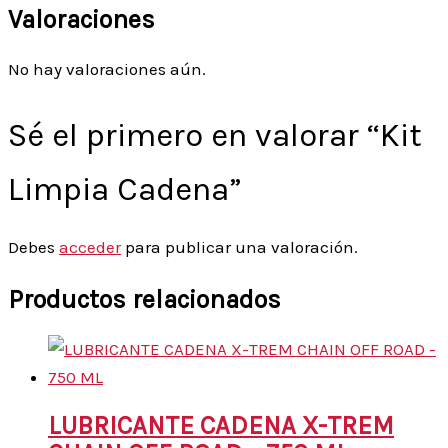
Valoraciones
No hay valoraciones aún.
Sé el primero en valorar “Kit
Limpia Cadena”
Debes
acceder
para publicar una valoración.
Productos relacionados
LUBRICANTE CADENA X-TREM