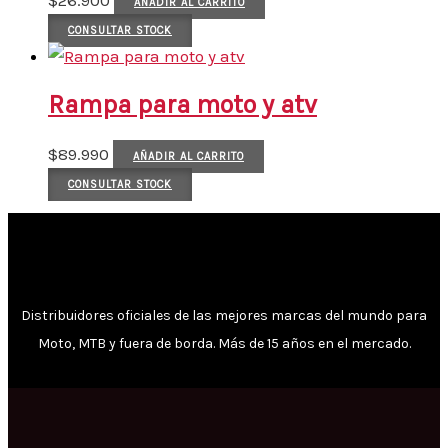
AÑADIR AL CARRITO
CONSULTAR STOCK
Rampa para moto y atv
$
89.990
AÑADIR AL CARRITO
CONSULTAR STOCK
Distribuidores oficiales de las mejores marcas del mundo para
Moto, MTB y fuera de borda. Más de 15 años en el mercado.