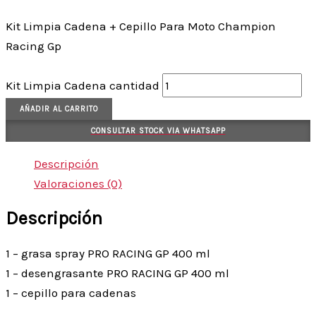
Kit Limpia Cadena + Cepillo Para Moto Champion
Racing Gp
Kit Limpia Cadena cantidad
AÑADIR AL CARRITO
CONSULTAR STOCK VIA WHATSAPP
Descripción
Valoraciones (0)
Descripción
1 – grasa spray PRO RACING GP 400 ml
1 – desengrasante PRO RACING GP 400 ml
1 – cepillo para cadenas