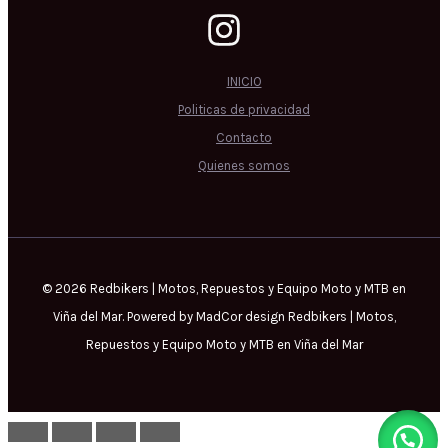
INICIO
Politicas de privacidad
Contacto
Quienes somos
© 2026 Redbikers | Motos, Repuestos y Equipo Moto y MTB en
Viña del Mar. Powered by MadCor design Redbikers | Motos,
Repuestos y Equipo Moto y MTB en Viña del Mar