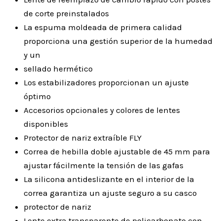
de corte preinstalados
La espuma moldeada de primera calidad
proporciona una gestión superior de la humedad
y un
sellado hermético
Los estabilizadores proporcionan un ajuste
óptimo
Accesorios opcionales y colores de lentes
disponibles
Protector de nariz extraíble FLY
Correa de hebilla doble ajustable de 45 mm para
ajustar fácilmente la tensión de las gafas
La silicona antideslizante en el interior de la
correa garantiza un ajuste seguro a su casco
protector de nariz
Lente extra transparente de policarbonato con