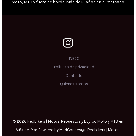
Moto, MTB y fuera de borda. Más de 15 años en el mercado.
INICIO
Politicas de privacidad
Contacto
Quienes somos
© 2026 Redbikers | Motos, Repuestos y Equipo Moto y MTB en
Viña del Mar. Powered by MadCor design Redbikers | Motos,