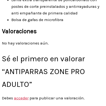
postes de corte preinstalados y antirrayaduras y
anti empañante de primera calidad
Bolsa de gafas de microfibra
Valoraciones
No hay valoraciones aún.
Sé el primero en valorar
“ANTIPARRAS ZONE PRO
ADULTO”
Debes
acceder
para publicar una valoración.