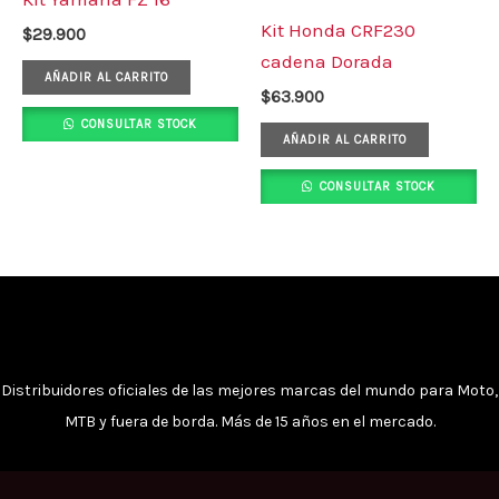
Kit Honda CRF230
$
29.900
cadena Dorada
AÑADIR AL CARRITO
$
63.900
CONSULTAR STOCK
AÑADIR AL CARRITO
CONSULTAR STOCK
Distribuidores oficiales de las mejores marcas del mundo para Moto,
MTB y fuera de borda. Más de 15 años en el mercado.