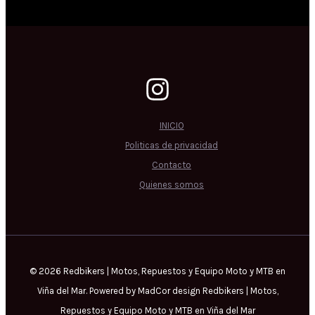
INICIO
Politicas de privacidad
Contacto
Quienes somos
© 2026 Redbikers | Motos, Repuestos y Equipo Moto y MTB en
Viña del Mar. Powered by MadCor design Redbikers | Motos,
Repuestos y Equipo Moto y MTB en Viña del Mar