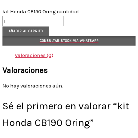
kit Honda CB190 Oring cantidad
AÑADIR AL CARRITO
CONSULTAR STOCK VIA WHATSAPP
Valoraciones (0)
Valoraciones
No hay valoraciones aún.
Sé el primero en valorar “kit
Honda CB190 Oring”