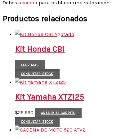
Debes
acceder
para publicar una valoración.
Productos relacionados
Agotado
Kit Honda CB1
LEER MÁS
CONSULTAR STOCK
Kit Yamaha XTZ125
$
29.990
AÑADIR AL CARRITO
CONSULTAR STOCK