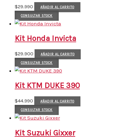
$
29.990
AÑADIR AL CARRITO
CONSULTAR STOCK
Kit Honda Invicta
$
29.900
AÑADIR AL CARRITO
CONSULTAR STOCK
Kit KTM DUKE 390
$
44.990
AÑADIR AL CARRITO
CONSULTAR STOCK
Kit Suzuki Gixxer