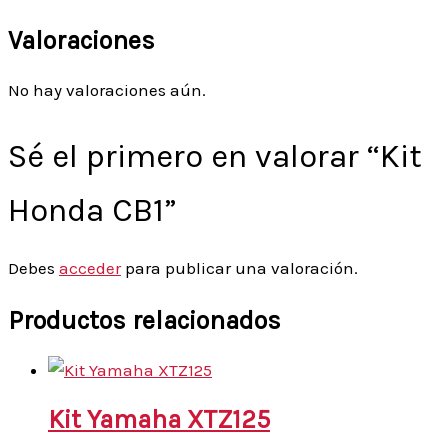
Valoraciones
No hay valoraciones aún.
Sé el primero en valorar “Kit
Honda CB1”
Debes
acceder
para publicar una valoración.
Productos relacionados
Kit Yamaha XTZ125