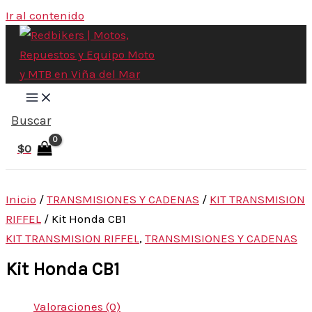
Ir al contenido
Buscar
$
0
Inicio
/
TRANSMISIONES Y CADENAS
/
KIT TRANSMISION
RIFFEL
/ Kit Honda CB1
KIT TRANSMISION RIFFEL
,
TRANSMISIONES Y CADENAS
Kit Honda CB1
Valoraciones (0)