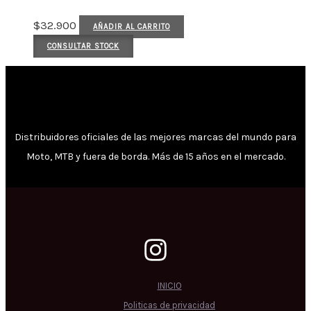
$
32.900
AÑADIR AL CARRITO
CONSULTAR STOCK
Distribuidores oficiales de las mejores marcas del mundo para
Moto, MTB y fuera de borda. Más de 15 años en el mercado.
INICIO
Politicas de privacidad