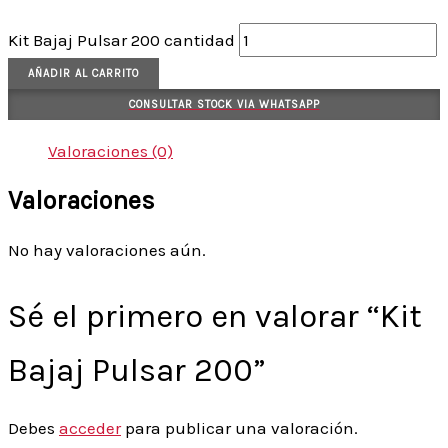
Kit Bajaj Pulsar 200 cantidad
AÑADIR AL CARRITO
CONSULTAR STOCK VIA WHATSAPP
Valoraciones (0)
Valoraciones
No hay valoraciones aún.
Sé el primero en valorar “Kit
Bajaj Pulsar 200”
Debes
acceder
para publicar una valoración.