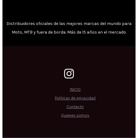
Distribuidores oficiales de las mejores marcas del mundo para
Moto, MTB y fuera de borda. Más de 15 años en el mercado.
INICIO
Politicas de privacidad
Contacto
Quienes somos