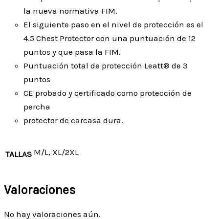
la nueva normativa FIM.
El siguiente paso en el nivel de protección es el
4.5 Chest Protector con una puntuación de 12
puntos y que pasa la FIM.
Puntuación total de protección Leatt® de 3
puntos
CE probado y certificado como protección de
percha
protector de carcasa dura.
M/L, XL/2XL
TALLAS
Valoraciones
No hay valoraciones aún.