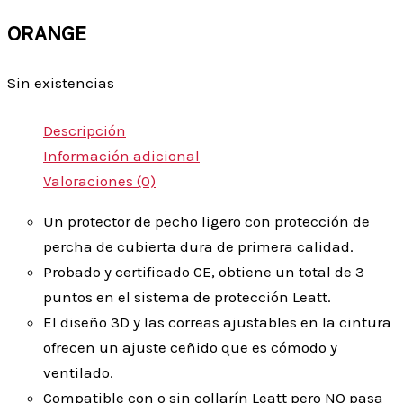
ORANGE
Sin existencias
Descripción
Información adicional
Valoraciones (0)
Un protector de pecho ligero con protección de
percha de cubierta dura de primera calidad.
Probado y certificado CE, obtiene un total de 3
puntos en el sistema de protección Leatt.
El diseño 3D y las correas ajustables en la cintura
ofrecen un ajuste ceñido que es cómodo y
ventilado.
Compatible con o sin collarín Leatt pero NO pasa