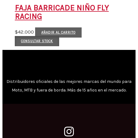
FAJA BARRICADE NIÑO FLY
RACING
$
42.000
AÑADIR AL CARRITO
CONSULTAR STOCK
Distribuidores oficiales de las mejores marcas del mundo para
Moto, MTB y fuera de borda. Más de 15 años en el mercado.