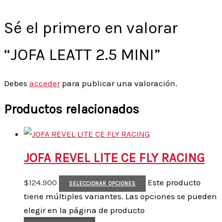
Sé el primero en valorar
“JOFA LEATT 2.5 MINI”
Debes
acceder
para publicar una valoración.
Productos relacionados
JOFA REVEL LITE CE FLY RACING
$
124.900
Este producto
SELECCIONAR OPCIONES
tiene múltiples variantes. Las opciones se pueden
elegir en la página de producto