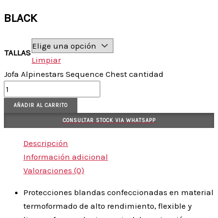
BLACK
TALLAS
Limpiar
Jofa Alpinestars Sequence Chest cantidad
AÑADIR AL CARRITO
CONSULTAR STOCK VIA WHATSAPP
Descripción
Información adicional
Valoraciones (0)
Protecciones blandas confeccionadas en material
termoformado de alto rendimiento, flexible y