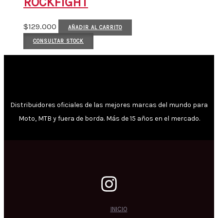
ROCKFIGHT
$
129.000
AÑADIR AL CARRITO
CONSULTAR STOCK
Distribuidores oficiales de las mejores marcas del mundo para
Moto, MTB y fuera de borda. Más de 15 años en el mercado.
INICIO