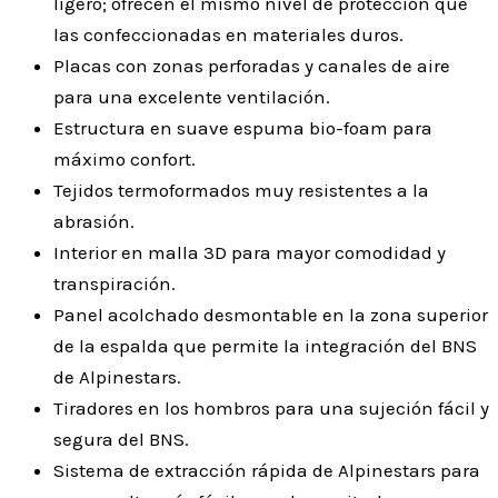
ligero; ofrecen el mismo nivel de protección que
las confeccionadas en materiales duros.
Placas con zonas perforadas y canales de aire
para una excelente ventilación.
Estructura en suave espuma bio-foam para
máximo confort.
Tejidos termoformados muy resistentes a la
abrasión.
Interior en malla 3D para mayor comodidad y
transpiración.
Panel acolchado desmontable en la zona superior
de la espalda que permite la integración del BNS
de Alpinestars.
Tiradores en los hombros para una sujeción fácil y
segura del BNS.
Sistema de extracción rápida de Alpinestars para