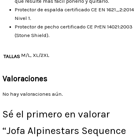
que resulte más fácil ponerlo y quitarlo.
Protector de espalda certificado CE EN 1621_2:2014
Nivel 1.
Protector de pecho certificado CE PrEN 14021:2003
(Stone Shield).
M/L, XL/2XL
TALLAS
Valoraciones
No hay valoraciones aún.
Sé el primero en valorar
“Jofa Alpinestars Sequence