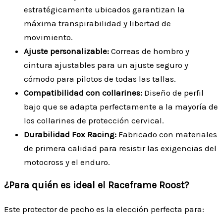
estratégicamente ubicados garantizan la
máxima transpirabilidad y libertad de
movimiento.
Ajuste personalizable:
Correas de hombro y
cintura ajustables para un ajuste seguro y
cómodo para pilotos de todas las tallas.
Compatibilidad con collarines:
Diseño de perfil
bajo que se adapta perfectamente a la mayoría de
los collarines de protección cervical.
Durabilidad Fox Racing:
Fabricado con materiales
de primera calidad para resistir las exigencias del
motocross y el enduro.
¿Para quién es ideal el Raceframe Roost?
Este protector de pecho es la elección perfecta para: