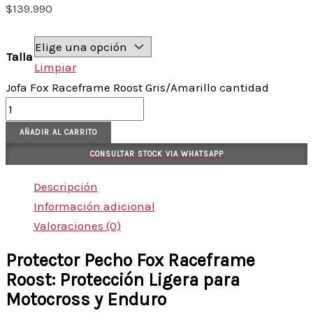
$
139.990
Talla
Limpiar
Jofa Fox Raceframe Roost Gris/Amarillo cantidad
AÑADIR AL CARRITO
CONSULTAR STOCK VIA WHATSAPP
Descripción
Información adicional
Valoraciones (0)
Protector Pecho Fox Raceframe
Roost: Protección Ligera para
Motocross y Enduro