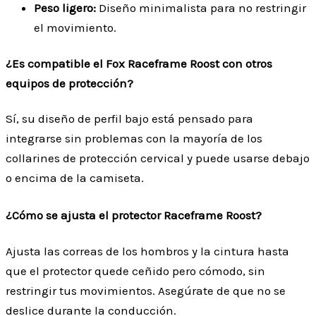
Peso ligero:
Diseño minimalista para no restringir
el movimiento.
¿Es compatible el Fox Raceframe Roost con otros
equipos de protección?
Sí, su diseño de perfil bajo está pensado para
integrarse sin problemas con la mayoría de los
collarines de protección cervical y puede usarse debajo
o encima de la camiseta.
¿Cómo se ajusta el protector Raceframe Roost?
Ajusta las correas de los hombros y la cintura hasta
que el protector quede ceñido pero cómodo, sin
restringir tus movimientos. Asegúrate de que no se
deslice durante la conducción.