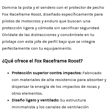
Domina la pista y el sendero con el protector de pecho
Fox Raceframe Roost, diseñado específicamente para
pilotos de motocross y enduro que buscan una
protección ligera y cómoda sin sacrificar seguridad.
Olvídate de las distracciones y concéntrate en tu
pilotaje con esta jofa de perfil bajo que se integra
perfectamente con tu equipamiento.
¿Qué ofrece el Fox Raceframe Roost?
Protección superior contra impactos:
Fabricado
con materiales de alta resistencia para absorber y
dispersar la energía de los impactos de rocas y
otros elementos.
Diseño ligero y ventilado:
Su estructura
minimalista y los canales de ventilación