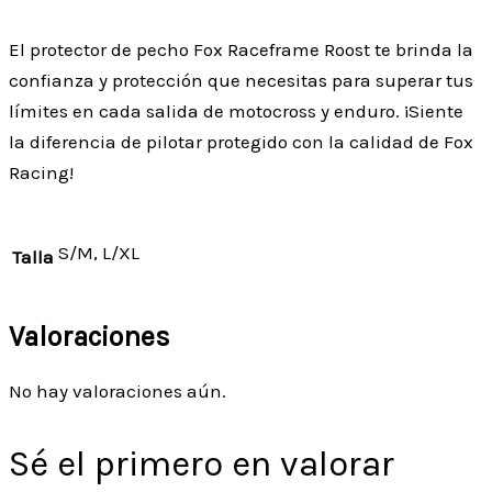
El protector de pecho Fox Raceframe Roost te brinda la
confianza y protección que necesitas para superar tus
límites en cada salida de motocross y enduro. ¡Siente
la diferencia de pilotar protegido con la calidad de Fox
Racing!
S/M, L/XL
Talla
Valoraciones
No hay valoraciones aún.
Sé el primero en valorar