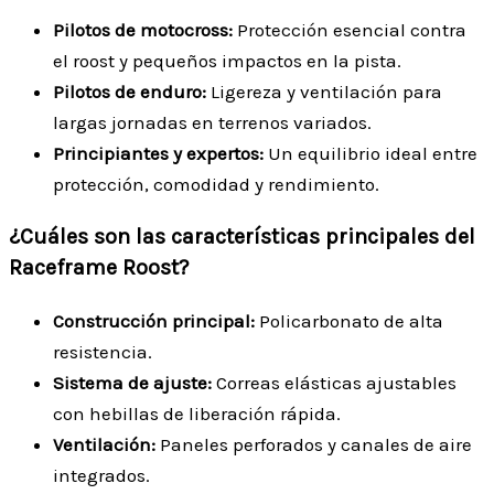
Pilotos de motocross:
Protección esencial contra
el roost y pequeños impactos en la pista.
Pilotos de enduro:
Ligereza y ventilación para
largas jornadas en terrenos variados.
Principiantes y expertos:
Un equilibrio ideal entre
protección, comodidad y rendimiento.
¿Cuáles son las características principales del
Raceframe Roost?
Construcción principal:
Policarbonato de alta
resistencia.
Sistema de ajuste:
Correas elásticas ajustables
con hebillas de liberación rápida.
Ventilación:
Paneles perforados y canales de aire
integrados.