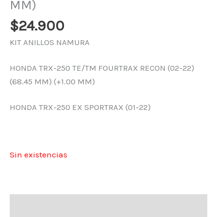
MM)
$
24.900
KIT ANILLOS NAMURA
HONDA TRX-250 TE/TM FOURTRAX RECON (02-22)
(68.45 MM) (+1.00 MM)
HONDA TRX-250 EX SPORTRAX (01-22)
Sin existencias
Descripción