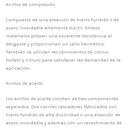
Anillos de compresión
Compuesto de una aleación de hierro fundido o de
acero inoxidable altamente dúctil; Ambos
materiales poseen una excelente resistencia al
desgaste y proporcionan un sello hermético.
También se utilizan recubrimientos de cromo,
fosfato y nitruro para satisfacer las demandas de la
aplicación.
Anillos de aceite
Los anillos de aceite constan de tres componentes
separados. Dos carriles rascadores fabricados con
hierro fundido de alta ductilidad o una aleación de
acero inoxidable y además con un revestimiento de