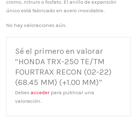
cromo, nitruro o fosfato. El anillo de expansión
único está fabricado en acero inoxidable.
No hay valoraciones aún.
Sé el primero en valorar
“HONDA TRX-250 TE/TM
FOURTRAX RECON (02-22)
(68.45 MM) (+1.00 MM)”
Debes
acceder
para publicar una
valoración.