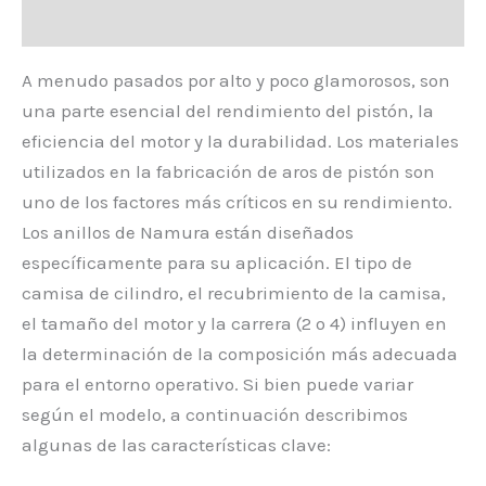
Valoraciones (0)
A menudo pasados por alto y poco glamorosos, son
una parte esencial del rendimiento del pistón, la
eficiencia del motor y la durabilidad. Los materiales
utilizados en la fabricación de aros de pistón son
uno de los factores más críticos en su rendimiento.
Los anillos de Namura están diseñados
específicamente para su aplicación. El tipo de
camisa de cilindro, el recubrimiento de la camisa,
el tamaño del motor y la carrera (2 o 4) influyen en
la determinación de la composición más adecuada
para el entorno operativo. Si bien puede variar
según el modelo, a continuación describimos
algunas de las características clave: