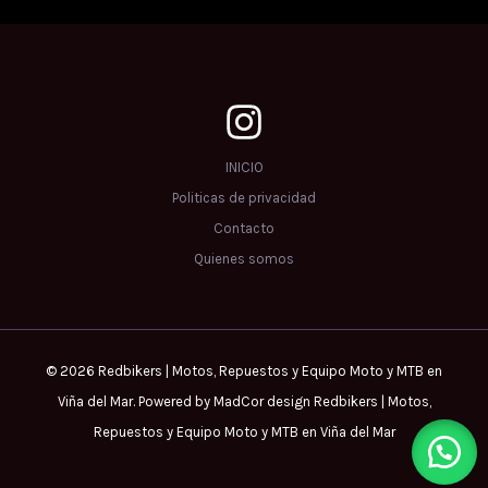
INICIO
Politicas de privacidad
Contacto
Quienes somos
© 2026 Redbikers | Motos, Repuestos y Equipo Moto y MTB en
Viña del Mar. Powered by MadCor design Redbikers | Motos,
Repuestos y Equipo Moto y MTB en Viña del Mar